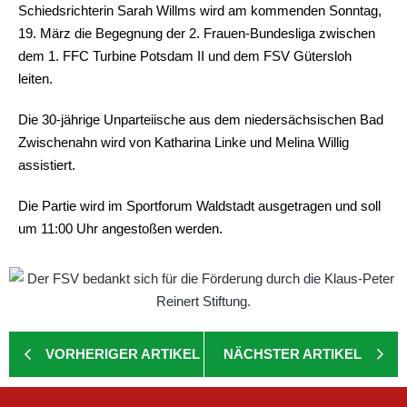
Schiedsrichterin Sarah Willms wird am kommenden Sonntag,
19. März die Begegnung der 2. Frauen-Bundesliga zwischen
dem 1. FFC Turbine Potsdam II und dem FSV Gütersloh
leiten.
Die 30-jährige Unparteiische aus dem niedersächsischen Bad
Zwischenahn wird von Katharina Linke und Melina Willig
assistiert.
Die Partie wird im Sportforum Waldstadt ausgetragen und soll
um 11:00 Uhr angestoßen werden.
VORHERIGER ARTIKEL
NÄCHSTER ARTIKEL