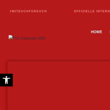
#MITEUCHFÜREUCH
OFFIZIELLE INTER
HOME
Werkzeugleiste öffnen