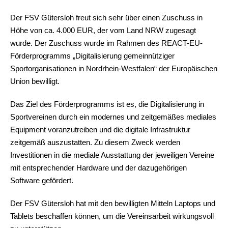
Der FSV Gütersloh freut sich sehr über einen Zuschuss in
Höhe von ca. 4.000 EUR, der vom Land NRW zugesagt
wurde. Der Zuschuss wurde im Rahmen des REACT-EU-
Förderprogramms „Digitalisierung gemeinnütziger
Sportorganisationen in Nordrhein-Westfalen“ der Europäischen
Union bewilligt.
Das Ziel des Förderprogramms ist es, die Digitalisierung in
Sportvereinen durch ein modernes und zeitgemäßes mediales
Equipment voranzutreiben und die digitale Infrastruktur
zeitgemäß auszustatten. Zu diesem Zweck werden
Investitionen in die mediale Ausstattung der jeweiligen Vereine
mit entsprechender Hardware und der dazugehörigen
Software gefördert.
Der FSV Gütersloh hat mit den bewilligten Mitteln Laptops und
Tablets beschaffen können, um die Vereinsarbeit wirkungsvoll