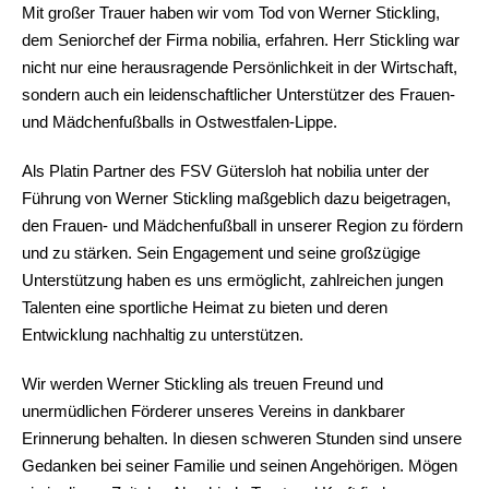
Mit großer Trauer haben wir vom Tod von Werner Stickling,
dem Seniorchef der Firma nobilia, erfahren. Herr Stickling war
nicht nur eine herausragende Persönlichkeit in der Wirtschaft,
sondern auch ein leidenschaftlicher Unterstützer des Frauen-
und Mädchenfußballs in Ostwestfalen-Lippe.
Als Platin Partner des FSV Gütersloh hat nobilia unter der
Führung von Werner Stickling maßgeblich dazu beigetragen,
den Frauen- und Mädchenfußball in unserer Region zu fördern
und zu stärken. Sein Engagement und seine großzügige
Unterstützung haben es uns ermöglicht, zahlreichen jungen
Talenten eine sportliche Heimat zu bieten und deren
Entwicklung nachhaltig zu unterstützen.
Wir werden Werner Stickling als treuen Freund und
unermüdlichen Förderer unseres Vereins in dankbarer
Erinnerung behalten. In diesen schweren Stunden sind unsere
Gedanken bei seiner Familie und seinen Angehörigen. Mögen