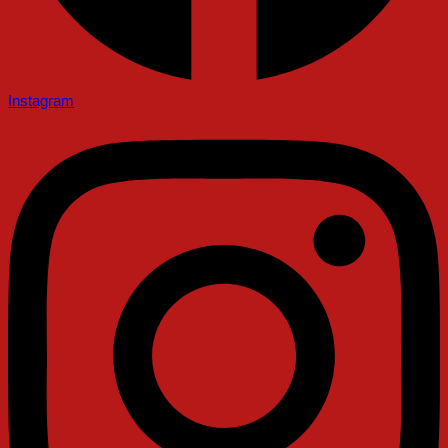
Instagram