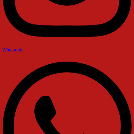
Whatsapp