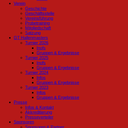
Verein
Geschichte
Geschäftsstelle
Vereinsführung
Probetraining
Mitgliedschaft
Satzung
GT Hallenmasters
Turnier 2026
Inofs
Gruppen & Ergebnisse
Turnier 2025
Inofs
Gruppen & Ergebnisse
Turnier 2024
Infos
Gruppen & Ergebnisse
Turnier 2023
Infos
Gruppen & Ergebnisse
Presse
Infos & Kontakt
Akkreditierung
Presseverteiler
Sponsoren
Sponsoren & Partner