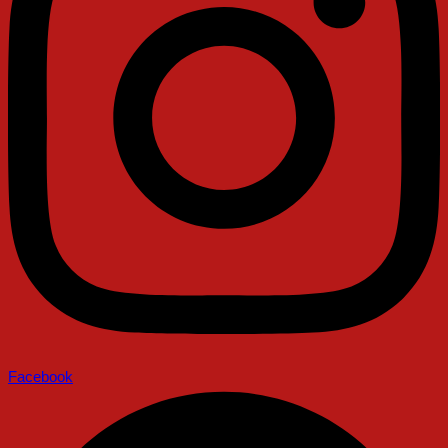
Facebook