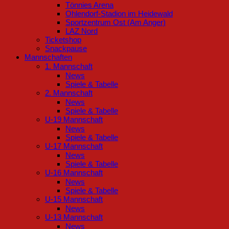
Tönnies Arena
Ohlendorf-Stadion im Heidewald
Sportzentrum Ost (Am Anger)
LAZ Nord
Ticketshop
Snackpause
Mannschaften
1. Mannschaft
News
Spiele & Tabelle
2. Mannschaft
News
Spiele & Tabelle
U-19 Mannschaft
News
Spiele & Tabelle
U-17 Mannschaft
News
Spiele & Tabelle
U-16 Mannschaft
News
Spiele & Tabelle
U-15 Mannschaft
News
U-13 Mannschaft
News