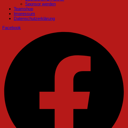
Sponsor werden
Teamshop
Impressum
Datenschutzerklärung
Facebook