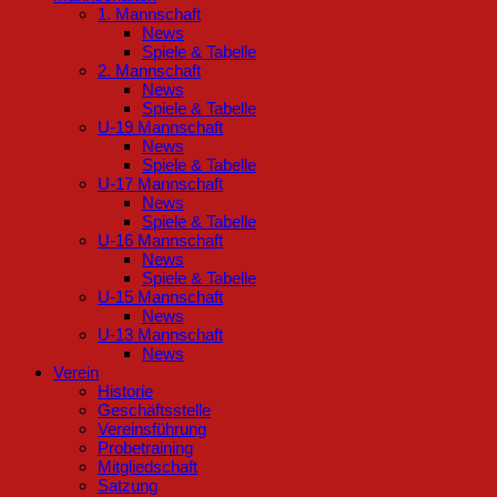
1. Mannschaft
News
Spiele & Tabelle
2. Mannschaft
News
Spiele & Tabelle
U-19 Mannschaft
News
Spiele & Tabelle
U-17 Mannschaft
News
Spiele & Tabelle
U-16 Mannschaft
News
Spiele & Tabelle
U-15 Mannschaft
News
U-13 Mannschaft
News
Verein
Historie
Geschäftsstelle
Vereinsführung
Probetraining
Mitgliedschaft
Satzung