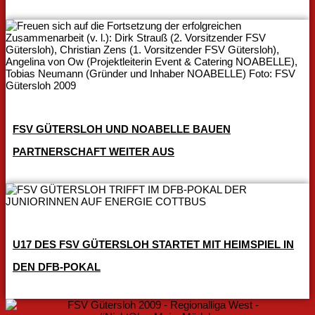
FSV GÜTERSLOH UND NOABELLE BAUEN
PARTNERSCHAFT WEITER AUS
U17 DES FSV GÜTERSLOH STARTET MIT HEIMSPIEL IN
DEN DFB-POKAL