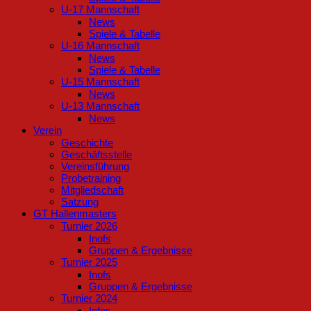
U-17 Mannschaft
News
Spiele & Tabelle
U-16 Mannschaft
News
Spiele & Tabelle
U-15 Mannschaft
News
U-13 Mannschaft
News
Verein
Geschichte
Geschäftsstelle
Vereinsführung
Probetraining
Mitgliedschaft
Satzung
GT Hallenmasters
Turnier 2026
Inofs
Gruppen & Ergebnisse
Turnier 2025
Inofs
Gruppen & Ergebnisse
Turnier 2024
Infos