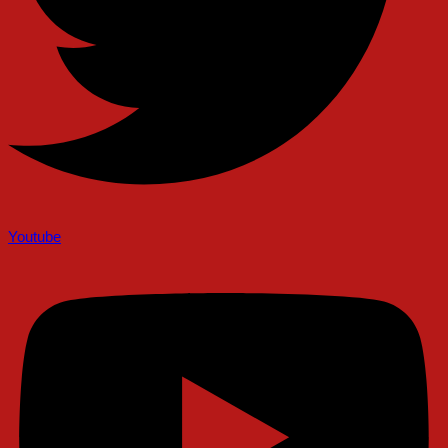
Youtube