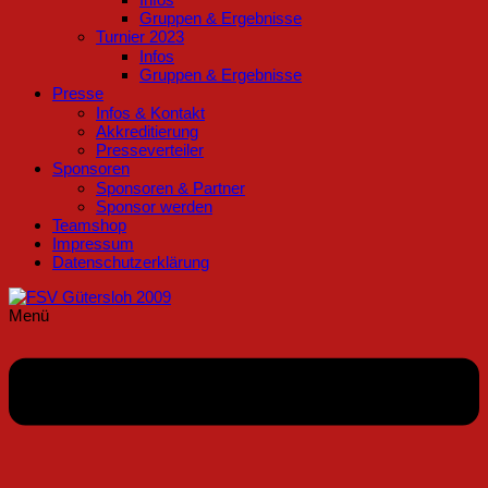
Gruppen & Ergebnisse
Turnier 2023
Infos
Gruppen & Ergebnisse
Presse
Infos & Kontakt
Akkreditierung
Presseverteiler
Sponsoren
Sponsoren & Partner
Sponsor werden
Teamshop
Impressum
Datenschutzerklärung
Menü