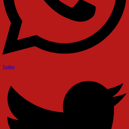
Twitter