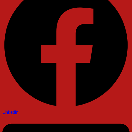
Linkedin