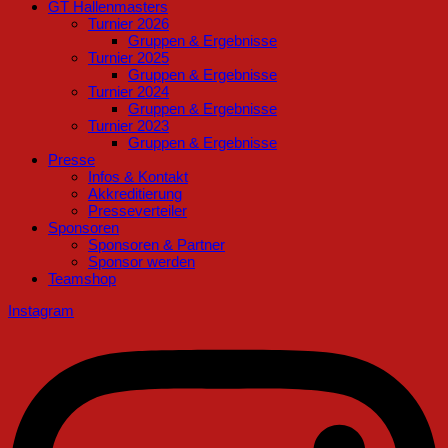
GT Hallenmasters
Turnier 2026
Gruppen & Ergebnisse
Turnier 2025
Gruppen & Ergebnisse
Turnier 2024
Gruppen & Ergebnisse
Turnier 2023
Gruppen & Ergebnisse
Presse
Infos & Kontakt
Akkreditierung
Presseverteiler
Sponsoren
Sponsoren & Partner
Sponsor werden
Teamshop
Instagram