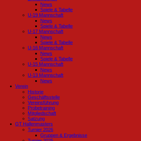
News
Spiele & Tabelle
U-19 Mannschaft
News
Spiele & Tabelle
U-17 Mannschaft
News
Spiele & Tabelle
U-16 Mannschaft
News
Spiele & Tabelle
U-15 Mannschaft
News
U-13 Mannschaft
News
Verein
Historie
Geschäftsstelle
Vereinsführung
Probetraining
Mitgliedschaft
Satzung
GT Hallenmasters
Turnier 2026
Gruppen & Ergebnisse
Turnier 2025