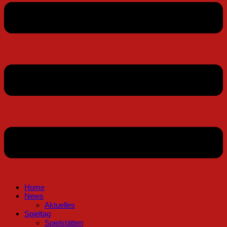
Home
News
Aktuelles
Spieltag
Spielstätten