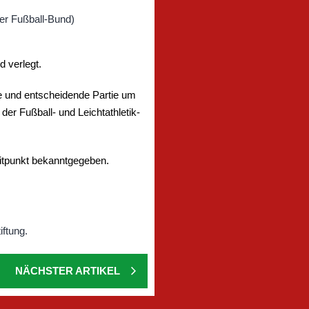
 verlegt.
te und entscheidende Partie um
er Fußball- und Leichtathletik-
eitpunkt bekanntgegeben.
NÄCHSTER ARTIKEL