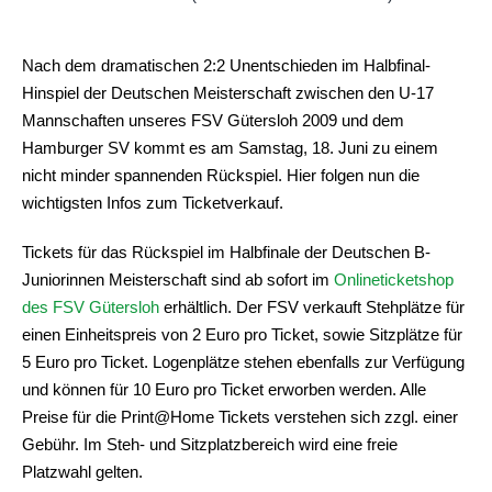
Nach dem dramatischen 2:2 Unentschieden im Halbfinal-
Hinspiel der Deutschen Meisterschaft zwischen den U-17
Mannschaften unseres FSV Gütersloh 2009 und dem
Hamburger SV kommt es am Samstag, 18. Juni zu einem
nicht minder spannenden Rückspiel. Hier folgen nun die
wichtigsten Infos zum Ticketverkauf.
Tickets für das Rückspiel im Halbfinale der Deutschen B-
Juniorinnen Meisterschaft sind ab sofort im
Onlineticketshop
des FSV Gütersloh
erhältlich. Der FSV verkauft Stehplätze für
einen Einheitspreis von 2 Euro pro Ticket, sowie Sitzplätze für
5 Euro pro Ticket. Logenplätze stehen ebenfalls zur Verfügung
und können für 10 Euro pro Ticket erworben werden. Alle
Preise für die Print@Home Tickets verstehen sich zzgl. einer
Gebühr. Im Steh- und Sitzplatzbereich wird eine freie
Platzwahl gelten.