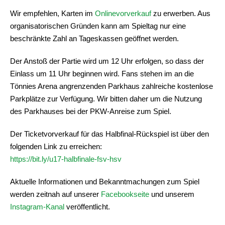
Wir empfehlen, Karten im
Onlinevorverkauf
zu erwerben. Aus
organisatorischen Gründen kann am Spieltag nur eine
beschränkte Zahl an Tageskassen geöffnet werden.
Der Anstoß der Partie wird um 12 Uhr erfolgen, so dass der
Einlass um 11 Uhr beginnen wird. Fans stehen im an die
Tönnies Arena angrenzenden Parkhaus zahlreiche kostenlose
Parkplätze zur Verfügung. Wir bitten daher um die Nutzung
des Parkhauses bei der PKW-Anreise zum Spiel.
Der Ticketvorverkauf für das Halbfinal-Rückspiel ist über den
folgenden Link zu erreichen:
https://bit.ly/u17-halbfinale-fsv-hsv
Aktuelle Informationen und Bekanntmachungen zum Spiel
werden zeitnah auf unserer
Facebookseite
und unserem
Instagram-Kanal
veröffentlicht.