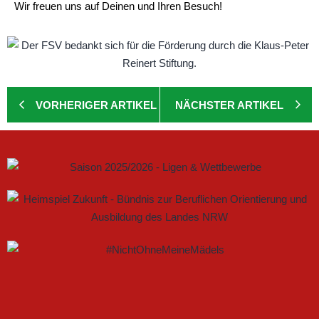
Wir freuen uns auf Deinen und Ihren Besuch!
VORHERIGER ARTIKEL
NÄCHSTER ARTIKEL