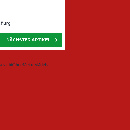
NÄCHSTER ARTIKEL