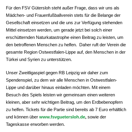
Für den FSV Gütersloh steht außer Frage, dass wir uns als
Mädchen- und Frauenfußballverein stets für die Belange der
Gesellschaft einsetzen und die uns zur Verfügung stehenden
Mittel einsetzen werden, um gerade jetzt bei solch einer
erschütternden Naturkatastrophe einen Beitrag zu leisten, um
den betroffenen Menschen zu helfen. Daher ruft der Verein die
gesamte Region Ostwestfalen-Lippe auf, den Menschen in der
Türkei und Syrien zu unterstützen.
Unser Zweitligaspiel gegen RB Leipzig wir daher zum
Spendenspiel, zu dem wir alle Menschen in Ostwestfalen-
Lippe und darüber hinaus einladen möchten. Mit einem
Besuch des Spiels leisten wir gemeinsam einen weiteren
kleinen, aber sehr wichtigen Beitrag, um den Erdbebenopfern
zu helfen. Tickets für die Partie sind bereits ab 7 Euro erhältlich
und können über
www.fsvguetersloh.de
,
sowie der
Tageskasse erworben werden.