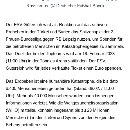
Der FSV Gütersloh wird als Reaktion auf das schwere
Erdbeben in der Türkei und Syrien das Spitzenspiel der 2.
Frauen-Bundesliga gegen RB Leipzig nutzen, um Spenden für
die betroffenen Menschen im Katastrophengebiet zu sammeln.
Das Duell der beiden Topteams wird am 19. Februar 2023
(11:00 Uhr) in der Tönnies Arena sattfinden. Der FSV
Gütersloh wird für jedes verkaufte Ticket einen Euro spenden.
Das Erdbeben ist eine humanitäre Katastrophe, die bis dato
9.400 Menschenleben gefordert hat (Stand: 08.02. / 11:00
Uhr). Mehr als 40.000 Menschen wurden nach bisherigen
Informationen verletzt. Wie die Weltgesundheitsorganisation
(WHO) mitteilte, könnten insgesamt bis zu 23 Millionen
Menschen (!) in der Türkei und Syrien von den Folgen des
Bebens betroffen sein.