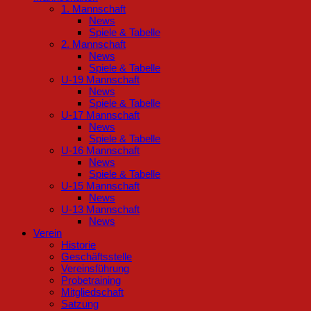
1. Mannschaft
News
Spiele & Tabelle
2. Mannschaft
News
Spiele & Tabelle
U-19 Mannschaft
News
Spiele & Tabelle
U-17 Mannschaft
News
Spiele & Tabelle
U-16 Mannschaft
News
Spiele & Tabelle
U-15 Mannschaft
News
U-13 Mannschaft
News
Verein
Historie
Geschäftsstelle
Vereinsführung
Probetraining
Mitgliedschaft
Satzung