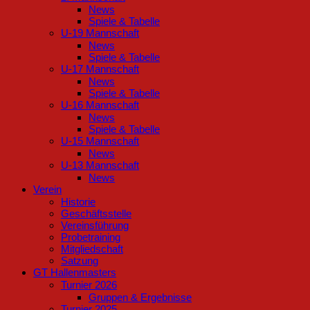
News
Spiele & Tabelle
U-19 Mannschaft
News
Spiele & Tabelle
U-17 Mannschaft
News
Spiele & Tabelle
U-16 Mannschaft
News
Spiele & Tabelle
U-15 Mannschaft
News
U-13 Mannschaft
News
Verein
Historie
Geschäftsstelle
Vereinsführung
Probetraining
Mitgliedschaft
Satzung
GT Hallenmasters
Turnier 2026
Gruppen & Ergebnisse
Turnier 2025