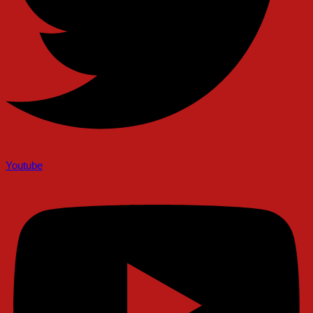
Youtube