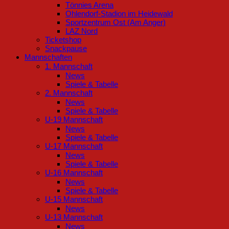
Tönnies Arena
Ohlendorf-Stadion im Heidewald
Sportzentrum Ost (Am Anger)
LAZ Nord
Ticketshop
Snackpause
Mannschaften
1. Mannschaft
News
Spiele & Tabelle
2. Mannschaft
News
Spiele & Tabelle
U-19 Mannschaft
News
Spiele & Tabelle
U-17 Mannschaft
News
Spiele & Tabelle
U-16 Mannschaft
News
Spiele & Tabelle
U-15 Mannschaft
News
U-13 Mannschaft
News