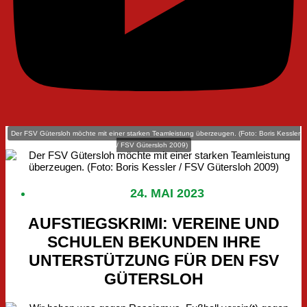
Der FSV Gütersloh möchte mit einer starken Teamleistung überzeugen. (Foto: Boris Kessler
/ FSV Gütersloh 2009)
24. MAI 2023
AUFSTIEGSKRIMI: VEREINE UND
SCHULEN BEKUNDEN IHRE
UNTERSTÜTZUNG FÜR DEN FSV
GÜTERSLOH