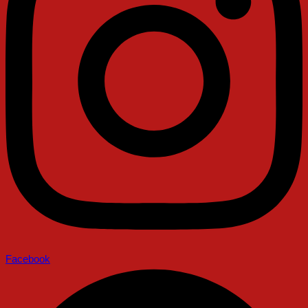
Facebook