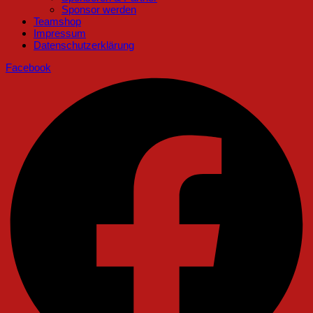
Sponsor werden
Teamshop
Impressum
Datenschutzerklärung
Facebook