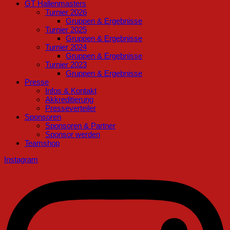
GT Hallenmasters
Turnier 2026
Gruppen & Ergebnisse
Turnier 2025
Gruppen & Ergebnisse
Turnier 2024
Gruppen & Ergebnisse
Turnier 2023
Gruppen & Ergebnisse
Presse
Infos & Kontakt
Akkreditierung
Presseverteiler
Sponsoren
Sponsoren & Partner
Sponsor werden
Teamshop
Instagram