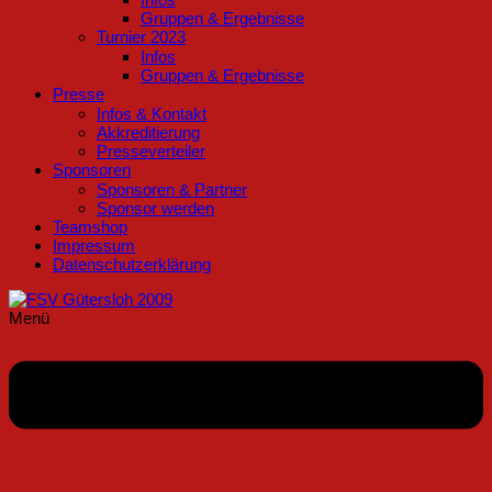
Gruppen & Ergebnisse
Turnier 2023
Infos
Gruppen & Ergebnisse
Presse
Infos & Kontakt
Akkreditierung
Presseverteiler
Sponsoren
Sponsoren & Partner
Sponsor werden
Teamshop
Impressum
Datenschutzerklärung
Menü