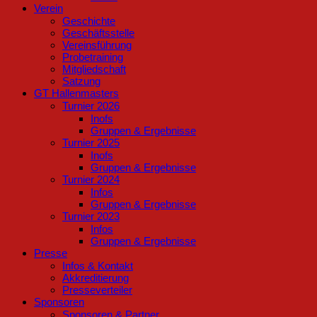
Verein
Geschichte
Geschäftsstelle
Vereinsführung
Probetraining
Mitgliedschaft
Satzung
GT Hallenmasters
Turnier 2026
Inofs
Gruppen & Ergebnisse
Turnier 2025
Inofs
Gruppen & Ergebnisse
Turnier 2024
Infos
Gruppen & Ergebnisse
Turnier 2023
Infos
Gruppen & Ergebnisse
Presse
Infos & Kontakt
Akkreditierung
Presseverteiler
Sponsoren
Sponsoren & Partner