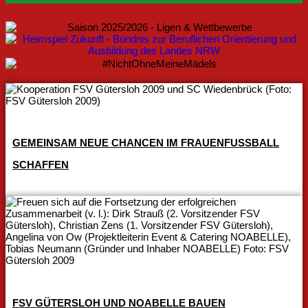
GEMEINSAM NEUE CHANCEN IM FRAUENFUSSBALL S
CHAFFEN
FSV GÜTERSLOH UND NOABELLE BAUEN