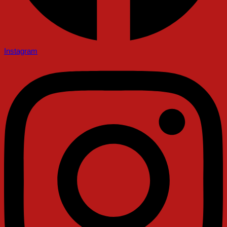
Instagram