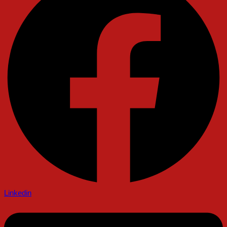
Linkedin