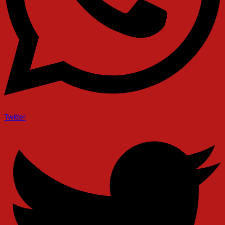
Twitter