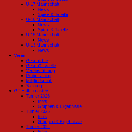
U-17 Mannschaft
News
Spiele & Tabelle
U-16 Mannschaft
News
Spiele & Tabelle
U-15 Mannschaft
News
U-13 Mannschaft
News
Verein
Geschichte
Geschäftsstelle
Vereinsführung
Probetraining
Mitgliedschaft
Satzung
GT Hallenmasters
Turnier 2026
Inofs
Gruppen & Ergebnisse
Turnier 2025
Inofs
Gruppen & Ergebnisse
Turnier 2024
Infos