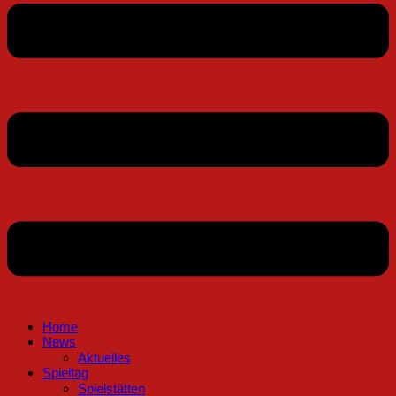
Home
News
Aktuelles
Spieltag
Spielstätten