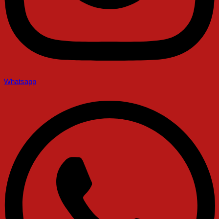
Whatsapp