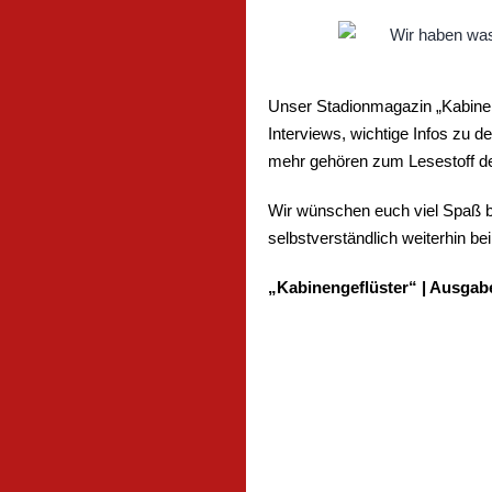
Unser Stadionmagazin „Kabinen
Interviews, wichtige Infos zu
mehr gehören zum Lesestoff de
Wir wünschen euch viel Spaß b
selbstverständlich weiterhin
„Kabinengeflüster“ | Ausgabe