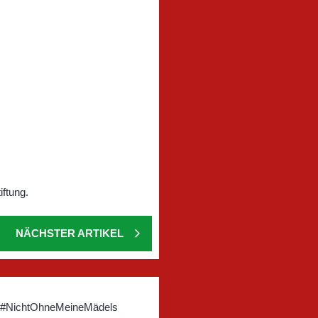
NÄCHSTER ARTIKEL