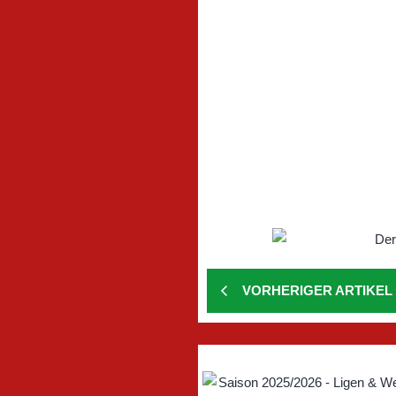
VORHERIGER ARTIKEL