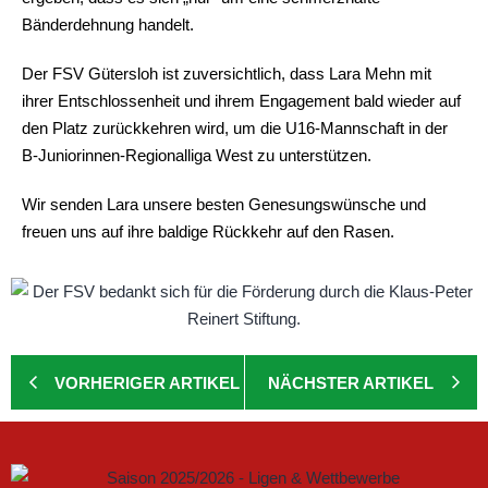
Bänderdehnung handelt.
Der FSV Gütersloh ist zuversichtlich, dass Lara Mehn mit
ihrer Entschlossenheit und ihrem Engagement bald wieder auf
den Platz zurückkehren wird, um die U16-Mannschaft in der
B-Juniorinnen-Regionalliga West zu unterstützen.
Wir senden Lara unsere besten Genesungswünsche und
freuen uns auf ihre baldige Rückkehr auf den Rasen.
VORHERIGER ARTIKEL
NÄCHSTER ARTIKEL