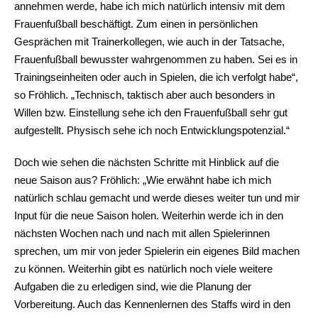
annehmen werde, habe ich mich natürlich intensiv mit dem
Frauenfußball beschäftigt. Zum einen in persönlichen
Gesprächen mit Trainerkollegen, wie auch in der Tatsache,
Frauenfußball bewusster wahrgenommen zu haben. Sei es in
Trainingseinheiten oder auch in Spielen, die ich verfolgt habe“,
so Fröhlich. „Technisch, taktisch aber auch besonders in
Willen bzw. Einstellung sehe ich den Frauenfußball sehr gut
aufgestellt. Physisch sehe ich noch Entwicklungspotenzial.“
Doch wie sehen die nächsten Schritte mit Hinblick auf die
neue Saison aus? Fröhlich: „Wie erwähnt habe ich mich
natürlich schlau gemacht und werde dieses weiter tun und mir
Input für die neue Saison holen. Weiterhin werde ich in den
nächsten Wochen nach und nach mit allen Spielerinnen
sprechen, um mir von jeder Spielerin ein eigenes Bild machen
zu können. Weiterhin gibt es natürlich noch viele weitere
Aufgaben die zu erledigen sind, wie die Planung der
Vorbereitung. Auch das Kennenlernen des Staffs wird in den