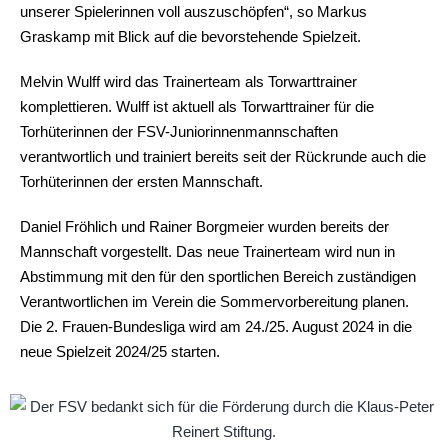
unserer Spielerinnen voll auszuschöpfen“, so Markus
Graskamp mit Blick auf die bevorstehende Spielzeit.
Melvin Wulff wird das Trainerteam als Torwarttrainer
komplettieren. Wulff ist aktuell als Torwarttrainer für die
Torhüterinnen der FSV-Juniorinnenmannschaften
verantwortlich und trainiert bereits seit der Rückrunde auch die
Torhüterinnen der ersten Mannschaft.
Daniel Fröhlich und Rainer Borgmeier wurden bereits der
Mannschaft vorgestellt. Das neue Trainerteam wird nun in
Abstimmung mit den für den sportlichen Bereich zuständigen
Verantwortlichen im Verein die Sommervorbereitung planen.
Die 2. Frauen-Bundesliga wird am 24./25. August 2024 in die
neue Spielzeit 2024/25 starten.