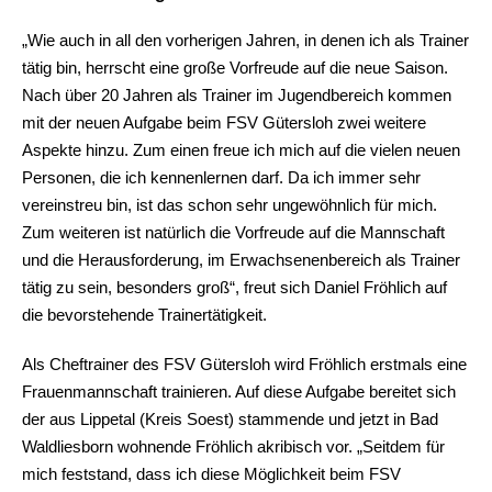
„Wie auch in all den vorherigen Jahren, in denen ich als Trainer
tätig bin, herrscht eine große Vorfreude auf die neue Saison.
Nach über 20 Jahren als Trainer im Jugendbereich kommen
mit der neuen Aufgabe beim FSV Gütersloh zwei weitere
Aspekte hinzu. Zum einen freue ich mich auf die vielen neuen
Personen, die ich kennenlernen darf. Da ich immer sehr
vereinstreu bin, ist das schon sehr ungewöhnlich für mich.
Zum weiteren ist natürlich die Vorfreude auf die Mannschaft
und die Herausforderung, im Erwachsenenbereich als Trainer
tätig zu sein, besonders groß“, freut sich Daniel Fröhlich auf
die bevorstehende Trainertätigkeit.
Als Cheftrainer des FSV Gütersloh wird Fröhlich erstmals eine
Frauenmannschaft trainieren. Auf diese Aufgabe bereitet sich
der aus Lippetal (Kreis Soest) stammende und jetzt in Bad
Waldliesborn wohnende Fröhlich akribisch vor. „Seitdem für
mich feststand, dass ich diese Möglichkeit beim FSV