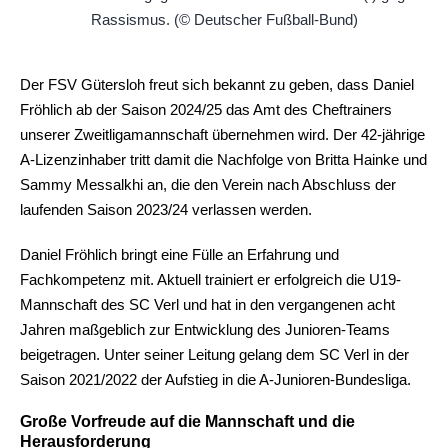
Der FSV Gütersloh freut sich bekannt zu geben, dass Daniel
Fröhlich ab der Saison 2024/25 das Amt des Cheftrainers
unserer Zweitligamannschaft übernehmen wird. Der 42-jährige
A-Lizenzinhaber tritt damit die Nachfolge von Britta Hainke und
Sammy Messalkhi an, die den Verein nach Abschluss der
laufenden Saison 2023/24 verlassen werden.
Daniel Fröhlich bringt eine Fülle an Erfahrung und
Fachkompetenz mit. Aktuell trainiert er erfolgreich die U19-
Mannschaft des SC Verl und hat in den vergangenen acht
Jahren maßgeblich zur Entwicklung des Junioren-Teams
beigetragen. Unter seiner Leitung gelang dem SC Verl in der
Saison 2021/2022 der Aufstieg in die A-Junioren-Bundesliga.
Große Vorfreude auf die Mannschaft und die
Herausforderung