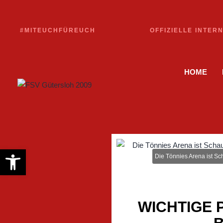
#MITEUCHFÜREUCH
OFFIZIELLE INTER
HOME
Werkzeugleiste öffnen
Die Tönnies Arena ist Sc
WICHTIGE 