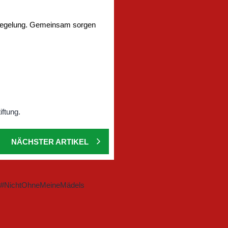
r Regelung. Gemeinsam sorgen
NÄCHSTER ARTIKEL