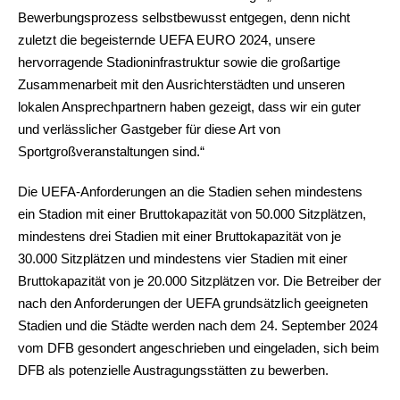
Bewerbungsprozess selbstbewusst entgegen, denn nicht
zuletzt die begeisternde UEFA EURO 2024, unsere
hervorragende Stadioninfrastruktur sowie die großartige
Zusammenarbeit mit den Ausrichterstädten und unseren
lokalen Ansprechpartnern haben gezeigt, dass wir ein guter
und verlässlicher Gastgeber für diese Art von
Sportgroßveranstaltungen sind.“
Die UEFA-Anforderungen an die Stadien sehen mindestens
ein Stadion mit einer Bruttokapazität von 50.000 Sitzplätzen,
mindestens drei Stadien mit einer Bruttokapazität von je
30.000 Sitzplätzen und mindestens vier Stadien mit einer
Bruttokapazität von je 20.000 Sitzplätzen vor. Die Betreiber der
nach den Anforderungen der UEFA grundsätzlich geeigneten
Stadien und die Städte werden nach dem 24. September 2024
vom DFB gesondert angeschrieben und eingeladen, sich beim
DFB als potenzielle Austragungsstätten zu bewerben.