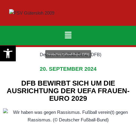
Werkzeugleiste öffnen
Deutscher Fußball-Bund (DFB)
20. SEPTEMBER 2024
DFB BEWIRBT SICH UM DIE
AUSRICHTUNG DER UEFA FRAUEN-
EURO 2029