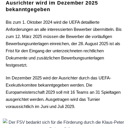
Ausrichter wird im Dezember 2025
bekanntgegeben
Bis zum 1. Oktober 2024 wird die UEFA detaillierte
Anforderungen an alle interessierten Bewerber übermitteln. Bis
zum 12. März 2025 müssen die Bewerber die vorläufigen
Bewerbungsunterlagen einreichen, der 28. August 2025 ist als
Frist für den Eingang der unterzeichneten rechtlichen
Dokumente und zusätzlichen Bewerbungsunterlagen
festgesetzt.
Im Dezember 2025 wird der Ausrichter durch das UEFA-
Exekutivkomitee bekanntgegeben werden. Die
Europameisterschaft 2029 soll mit 16 Teams an 31 Spieltagen
ausgerichtet werden. Ausgetragen wird das Turnier
voraussichtlich im Juni und Juli 2029.