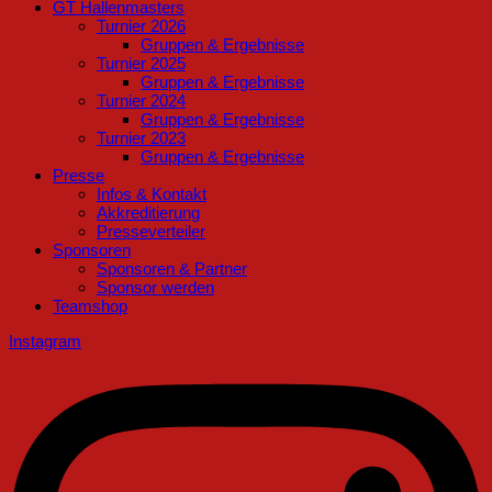
GT Hallenmasters
Turnier 2026
Gruppen & Ergebnisse
Turnier 2025
Gruppen & Ergebnisse
Turnier 2024
Gruppen & Ergebnisse
Turnier 2023
Gruppen & Ergebnisse
Presse
Infos & Kontakt
Akkreditierung
Presseverteiler
Sponsoren
Sponsoren & Partner
Sponsor werden
Teamshop
Instagram