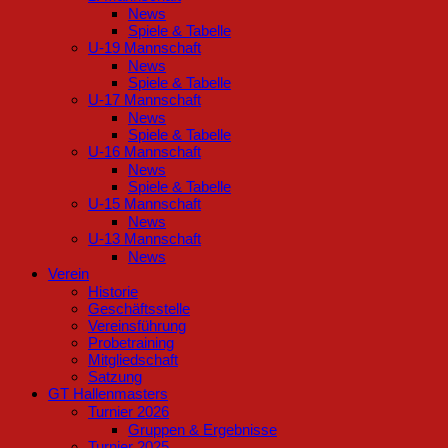
News
Spiele & Tabelle
U-19 Mannschaft
News
Spiele & Tabelle
U-17 Mannschaft
News
Spiele & Tabelle
U-16 Mannschaft
News
Spiele & Tabelle
U-15 Mannschaft
News
U-13 Mannschaft
News
Verein
Historie
Geschäftsstelle
Vereinsführung
Probetraining
Mitgliedschaft
Satzung
GT Hallenmasters
Turnier 2026
Gruppen & Ergebnisse
Turnier 2025