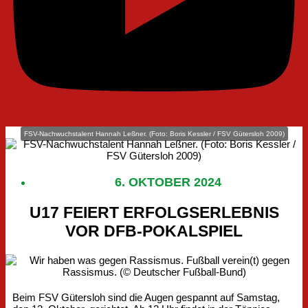
FSV-Nachwuchstalent Hannah Leßner. (Foto: Boris Kessler / FSV Gütersloh 2009)
6. OKTOBER 2024
U17 FEIERT ERFOLGSERLEBNIS
VOR DFB-POKALSPIEL
Beim FSV Gütersloh sind die Augen gespannt auf Samstag,