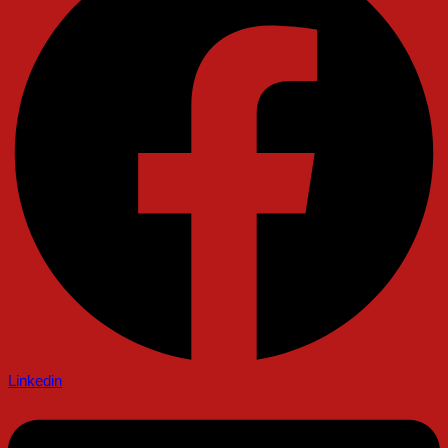
Linkedin