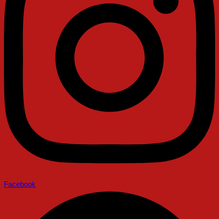
Facebook