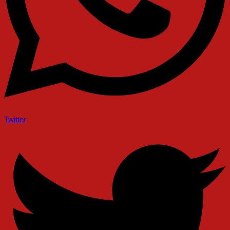
Twitter