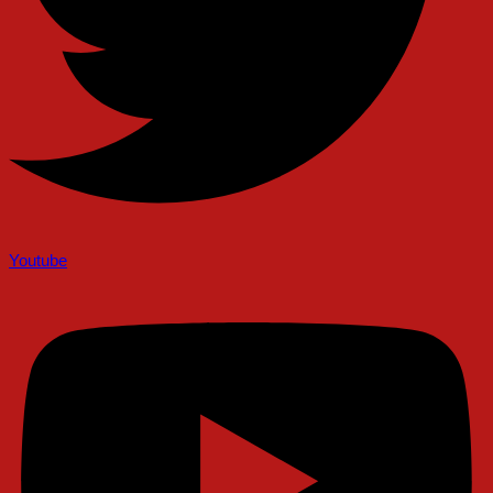
Youtube