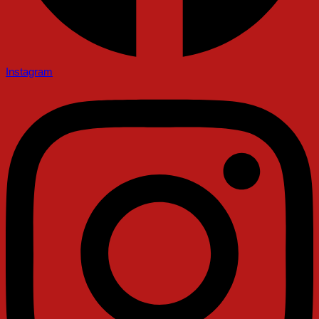
Instagram