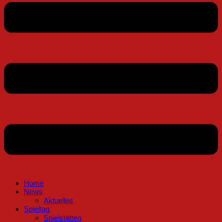
Home
News
Aktuelles
Spieltag
Spielstätten