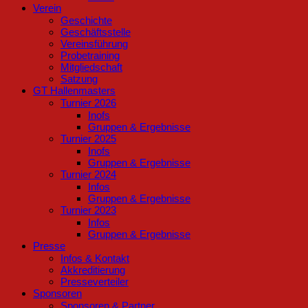
Verein
Geschichte
Geschäftsstelle
Vereinsführung
Probetraining
Mitgliedschaft
Satzung
GT Hallenmasters
Turnier 2026
Inofs
Gruppen & Ergebnisse
Turnier 2025
Inofs
Gruppen & Ergebnisse
Turnier 2024
Infos
Gruppen & Ergebnisse
Turnier 2023
Infos
Gruppen & Ergebnisse
Presse
Infos & Kontakt
Akkreditierung
Presseverteiler
Sponsoren
Sponsoren & Partner