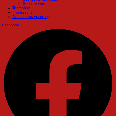
Sponsor werden
Teamshop
Impressum
Datenschutzerklärung
Facebook