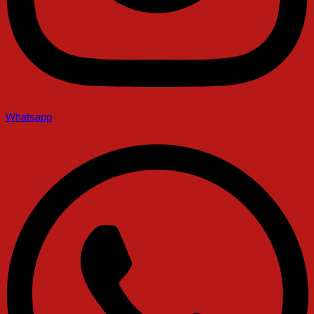
Whatsapp