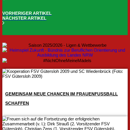
VORHERIGER ARTIKEL
NÄCHSTER ARTIKEL
GEMEINSAM NEUE CHANCEN IM FRAUENFUSSBALL S
CHAFFEN