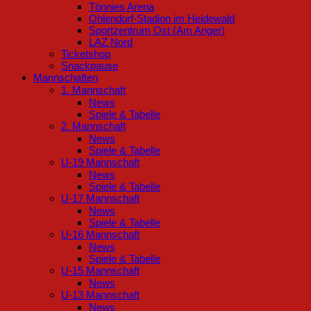
Tönnies Arena
Ohlendorf-Stadion im Heidewald
Sportzentrum Ost (Am Anger)
LAZ Nord
Ticketshop
Snackpause
Mannschaften
1. Mannschaft
News
Spiele & Tabelle
2. Mannschaft
News
Spiele & Tabelle
U-19 Mannschaft
News
Spiele & Tabelle
U-17 Mannschaft
News
Spiele & Tabelle
U-16 Mannschaft
News
Spiele & Tabelle
U-15 Mannschaft
News
U-13 Mannschaft
News