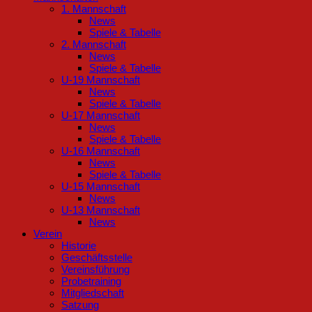
1. Mannschaft
News
Spiele & Tabelle
2. Mannschaft
News
Spiele & Tabelle
U-19 Mannschaft
News
Spiele & Tabelle
U-17 Mannschaft
News
Spiele & Tabelle
U-16 Mannschaft
News
Spiele & Tabelle
U-15 Mannschaft
News
U-13 Mannschaft
News
Verein
Historie
Geschäftsstelle
Vereinsführung
Probetraining
Mitgliedschaft
Satzung