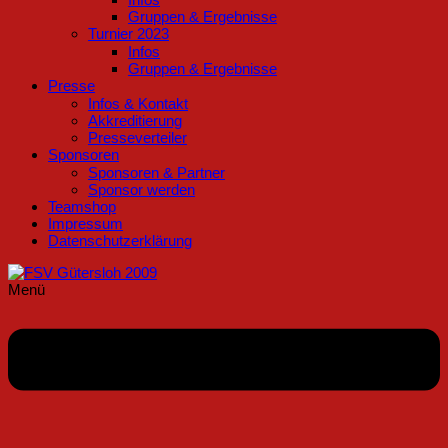
Gruppen & Ergebnisse
Turnier 2023
Infos
Gruppen & Ergebnisse
Presse
Infos & Kontakt
Akkreditierung
Presseverteiler
Sponsoren
Sponsoren & Partner
Sponsor werden
Teamshop
Impressum
Datenschutzerklärung
Menü