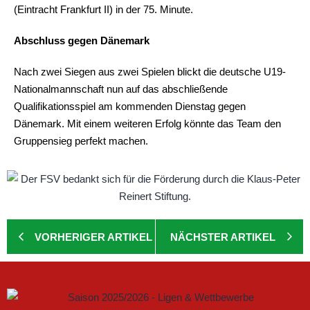
(Eintracht Frankfurt II) in der 75. Minute.
Abschluss gegen Dänemark
Nach zwei Siegen aus zwei Spielen blickt die deutsche U19-
Nationalmannschaft nun auf das abschließende
Qualifikationsspiel am kommenden Dienstag gegen
Dänemark. Mit einem weiteren Erfolg könnte das Team den
Gruppensieg perfekt machen.
VORHERIGER ARTIKEL
NÄCHSTER ARTIKEL