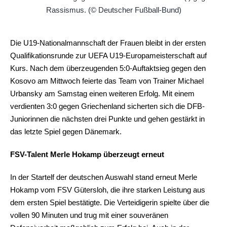
Die U19-Nationalmannschaft der Frauen bleibt in der ersten
Qualifikationsrunde zur UEFA U19-Europameisterschaft auf
Kurs. Nach dem überzeugenden 5:0-Auftaktsieg gegen den
Kosovo am Mittwoch feierte das Team von Trainer Michael
Urbansky am Samstag einen weiteren Erfolg. Mit einem
verdienten 3:0 gegen Griechenland sicherten sich die DFB-
Juniorinnen die nächsten drei Punkte und gehen gestärkt in
das letzte Spiel gegen Dänemark.
FSV-Talent Merle Hokamp überzeugt erneut
In der Startelf der deutschen Auswahl stand erneut Merle
Hokamp vom FSV Gütersloh, die ihre starken Leistung aus
dem ersten Spiel bestätigte. Die Verteidigerin spielte über die
vollen 90 Minuten und trug mit einer souveränen