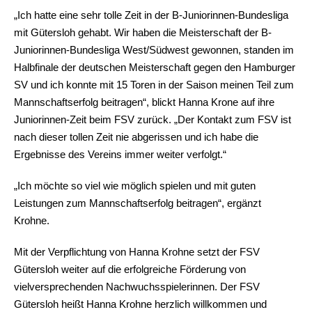
„Ich hatte eine sehr tolle Zeit in der B-Juniorinnen-Bundesliga
mit Gütersloh gehabt. Wir haben die Meisterschaft der B-
Juniorinnen-Bundesliga West/Südwest gewonnen, standen im
Halbfinale der deutschen Meisterschaft gegen den Hamburger
SV und ich konnte mit 15 Toren in der Saison meinen Teil zum
Mannschaftserfolg beitragen“, blickt Hanna Krone auf ihre
Juniorinnen-Zeit beim FSV zurück. „Der Kontakt zum FSV ist
nach dieser tollen Zeit nie abgerissen und ich habe die
Ergebnisse des Vereins immer weiter verfolgt.“
„Ich möchte so viel wie möglich spielen und mit guten
Leistungen zum Mannschaftserfolg beitragen“, ergänzt
Krohne.
Mit der Verpflichtung von Hanna Krohne setzt der FSV
Gütersloh weiter auf die erfolgreiche Förderung von
vielversprechenden Nachwuchsspielerinnen. Der FSV
Gütersloh heißt Hanna Krohne herzlich willkommen und