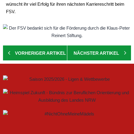
wünscht ihr viel Erfolg für ihren nächsten Karriereschritt beim
FSV.
VORHERIGER ARTIKEL
NÄCHSTER ARTIKEL