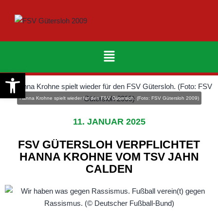
Werkzeugleiste öffnen
Hanna Krohne spielt wieder für den FSV Gütersloh. (Foto: FSV Gütersloh 2009)
11. JANUAR 2025
FSV GÜTERSLOH VERPFLICHTET
HANNA KROHNE VOM TSV JAHN
CALDEN