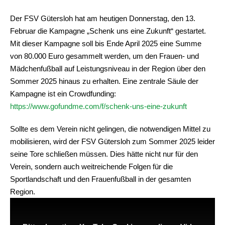
Der FSV Gütersloh hat am heutigen Donnerstag, den 13.
Februar die Kampagne „Schenk uns eine Zukunft“ gestartet.
Mit dieser Kampagne soll bis Ende April 2025 eine Summe
von 80.000 Euro gesammelt werden, um den Frauen- und
Mädchenfußball auf Leistungsniveau in der Region über den
Sommer 2025 hinaus zu erhalten. Eine zentrale Säule der
Kampagne ist ein Crowdfunding:
https://www.gofundme.com/f/schenk-uns-eine-zukunft
Sollte es dem Verein nicht gelingen, die notwendigen Mittel zu
mobilisieren, wird der FSV Gütersloh zum Sommer 2025 leider
seine Tore schließen müssen. Dies hätte nicht nur für den
Verein, sondern auch weitreichende Folgen für die
Sportlandschaft und den Frauenfußball in der gesamten
Region.