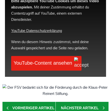
Bitte akzeptiere YouTube Cookies um dieses Video
abzuspielen.
Mit deiner Zustimmung erhältst du
Contentzugriff auf YouTube, einem externen
Dienstleister.
YouTube Datenschutzerklärung
Wenn du diesem Hinweis zustimmst, wird deine
Auswahl gespeichert und die Seite neu geladen.
YouTube-Content ansehen
VORHERIGER ARTIKEL
NÄCHSTER ARTIKEL