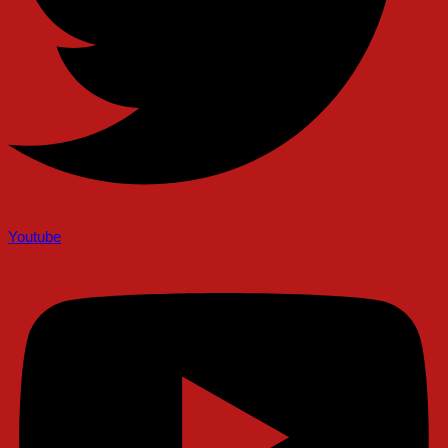
Youtube