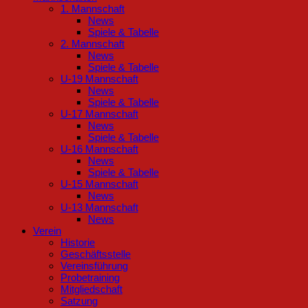
1. Mannschaft
News
Spiele & Tabelle
2. Mannschaft
News
Spiele & Tabelle
U-19 Mannschaft
News
Spiele & Tabelle
U-17 Mannschaft
News
Spiele & Tabelle
U-16 Mannschaft
News
Spiele & Tabelle
U-15 Mannschaft
News
U-13 Mannschaft
News
Verein
Historie
Geschäftsstelle
Vereinsführung
Probetraining
Mitgliedschaft
Satzung