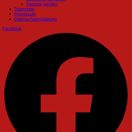
Sponsor werden
Teamshop
Impressum
Datenschutzerklärung
Facebook