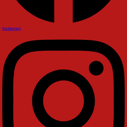
Instagram