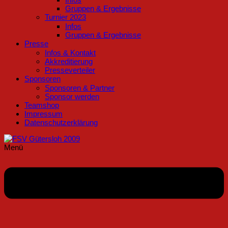
Gruppen & Ergebnisse
Turnier 2023
Infos
Gruppen & Ergebnisse
Presse
Infos & Kontakt
Akkreditierung
Presseverteiler
Sponsoren
Sponsoren & Partner
Sponsor werden
Teamshop
Impressum
Datenschutzerklärung
Menü