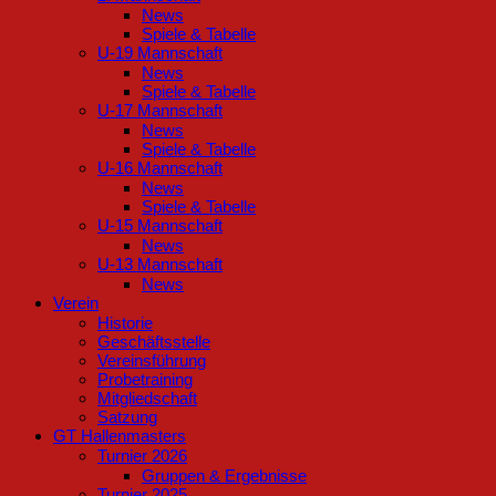
News
Spiele & Tabelle
U-19 Mannschaft
News
Spiele & Tabelle
U-17 Mannschaft
News
Spiele & Tabelle
U-16 Mannschaft
News
Spiele & Tabelle
U-15 Mannschaft
News
U-13 Mannschaft
News
Verein
Historie
Geschäftsstelle
Vereinsführung
Probetraining
Mitgliedschaft
Satzung
GT Hallenmasters
Turnier 2026
Gruppen & Ergebnisse
Turnier 2025