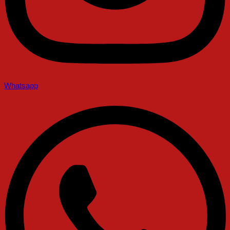
Whatsapp