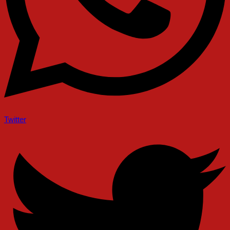
Twitter