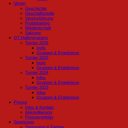
Verein
Geschichte
Geschäftsstelle
Vereinsführung
Probetraining
Mitgliedschaft
Satzung
GT Hallenmasters
Turnier 2026
Inofs
Gruppen & Ergebnisse
Turnier 2025
Inofs
Gruppen & Ergebnisse
Turnier 2024
Infos
Gruppen & Ergebnisse
Turnier 2023
Infos
Gruppen & Ergebnisse
Presse
Infos & Kontakt
Akkreditierung
Presseverteiler
Sponsoren
Sponsoren & Partner