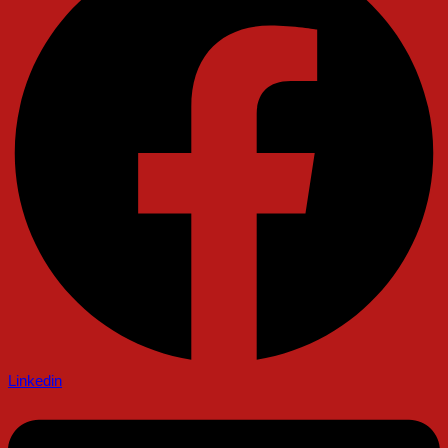
Linkedin