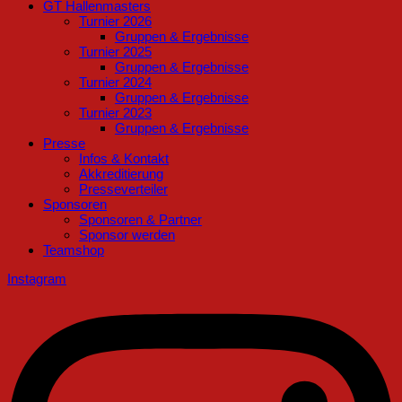
GT Hallenmasters
Turnier 2026
Gruppen & Ergebnisse
Turnier 2025
Gruppen & Ergebnisse
Turnier 2024
Gruppen & Ergebnisse
Turnier 2023
Gruppen & Ergebnisse
Presse
Infos & Kontakt
Akkreditierung
Presseverteiler
Sponsoren
Sponsoren & Partner
Sponsor werden
Teamshop
Instagram