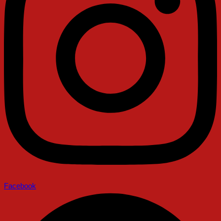
Facebook