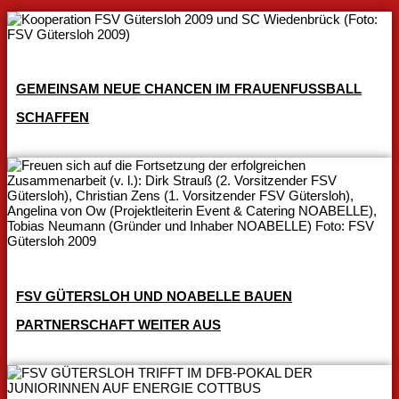
GEMEINSAM NEUE CHANCEN IM FRAUENFUSSBALL S
CHAFFEN
FSV GÜTERSLOH UND NOABELLE BAUEN
PARTNERSCHAFT WEITER AUS