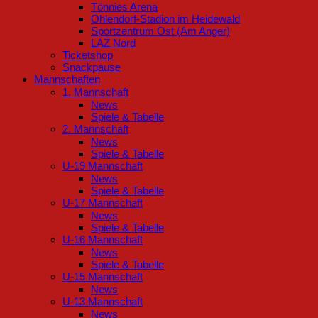
Tönnies Arena
Ohlendorf-Stadion im Heidewald
Sportzentrum Ost (Am Anger)
LAZ Nord
Ticketshop
Snackpause
Mannschaften
1. Mannschaft
News
Spiele & Tabelle
2. Mannschaft
News
Spiele & Tabelle
U-19 Mannschaft
News
Spiele & Tabelle
U-17 Mannschaft
News
Spiele & Tabelle
U-16 Mannschaft
News
Spiele & Tabelle
U-15 Mannschaft
News
U-13 Mannschaft
News