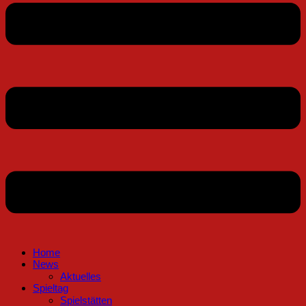
Home
News
Aktuelles
Spieltag
Spielstätten