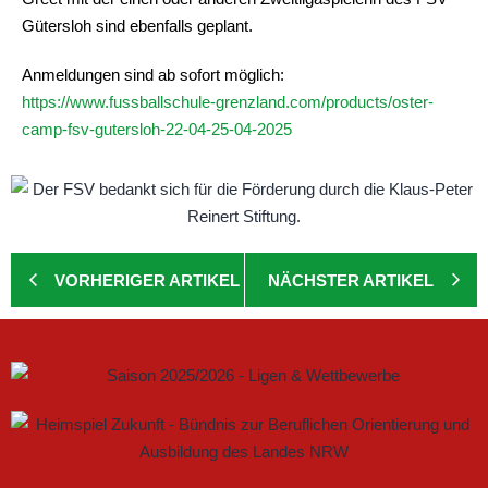
Gütersloh sind ebenfalls geplant.
Anmeldungen sind ab sofort möglich:
https://www.fussballschule-grenzland.com/products/oster-
camp-fsv-gutersloh-22-04-25-04-2025
VORHERIGER ARTIKEL
NÄCHSTER ARTIKEL