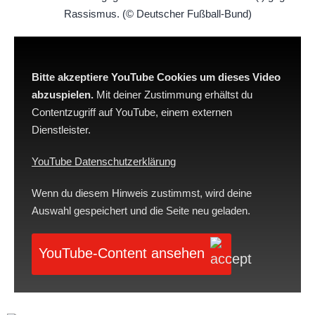
Bitte akzeptiere YouTube Cookies um dieses Video
abzuspielen.
Mit deiner Zustimmung erhältst du
Contentzugriff auf YouTube, einem externen
Dienstleister.
YouTube Datenschutzerklärung
Wenn du diesem Hinweis zustimmst, wird deine
Auswahl gespeichert und die Seite neu geladen.
YouTube-Content ansehen