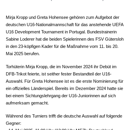
Mirja Kropp und Greta Hohensee gehören zum Aufgebot der
deutschen U16-Nationalmannschaft für das anstehende UEFA
U16 Development Tournament in Portugal. Bundestrainerin
Sabine Loderer hat die beiden Spielerinnen des FSV Gütersloh
in den 23-köpfigen Kader für die Maßnahme vom 11. bis 20.
Mai 2025 berufen.
Torhüterin Mirja Kropp, die im November 2024 ihr Debüt im
DFB-Trikot feierte, ist seither fester Bestandteil der U16-
Auswahl. Für Greta Hohensee ist es die erste Nominierung für
ein offizielles Länderspiel. Bereits im Dezember 2024 hatte sie
bei einem Sichtungslehrgang der U16-Juniorinnen auf sich
aufmerksam gemacht.
Während des Turniers trifft die deutsche Auswahl auf folgende
Gegner: