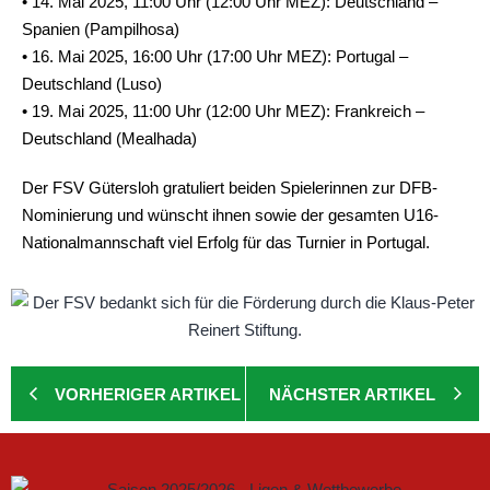
• 14. Mai 2025, 11:00 Uhr (12:00 Uhr MEZ): Deutschland –
Spanien (Pampilhosa)
• 16. Mai 2025, 16:00 Uhr (17:00 Uhr MEZ): Portugal –
Deutschland (Luso)
• 19. Mai 2025, 11:00 Uhr (12:00 Uhr MEZ): Frankreich –
Deutschland (Mealhada)
Der FSV Gütersloh gratuliert beiden Spielerinnen zur DFB-
Nominierung und wünscht ihnen sowie der gesamten U16-
Nationalmannschaft viel Erfolg für das Turnier in Portugal.
VORHERIGER ARTIKEL
NÄCHSTER ARTIKEL