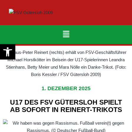
Werkzeugleiste öffnen
1. DEZEMBER 2025
U17 DES FSV GÜTERSLOH SPIELT
AB SOFORT IN REINERT-TRIKOTS