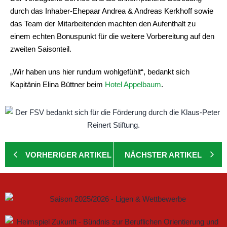
durch das Inhaber-Ehepaar Andrea & Andreas Kerkhoff sowie
das Team der Mitarbeitenden machten den Aufenthalt zu
einem echten Bonuspunkt für die weitere Vorbereitung auf den
zweiten Saisonteil.
„Wir haben uns hier rundum wohlgefühlt“, bedankt sich
Kapitänin Elina Büttner beim
Hotel Appelbaum
.
VORHERIGER ARTIKEL
NÄCHSTER ARTIKEL