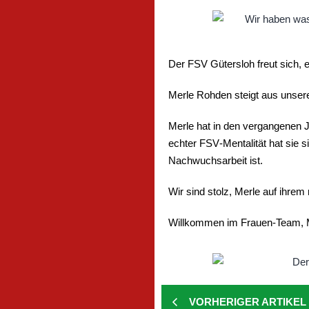
Der FSV Gütersloh freut sich,
Merle Rohden steigt aus unsere
Merle hat in den vergangenen J
echter FSV‑Mentalität hat sie s
Nachwuchsarbeit ist.
Wir sind stolz, Merle auf ihrem
Willkommen im Frauen‑Team, 
VORHERIGER ARTIKEL