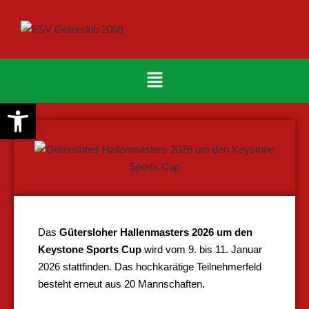
Werkzeugleiste öffnen
Das
Gütersloher Hallenmasters 2026 um den
Keystone Sports Cup
wird vom 9. bis 11. Januar
2026 stattfinden. Das hochkarätige Teilnehmerfeld
besteht erneut aus 20 Mannschaften.