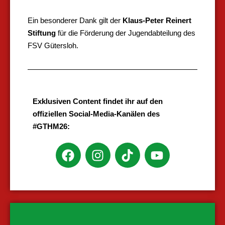
Ein besonderer Dank gilt der
Klaus-Peter Reinert
Stiftung
für die Förderung der Jugendabteilung des
FSV Gütersloh.
Exklusiven Content findet ihr auf den
offiziellen Social-Media-Kanälen des
#GTHM26: