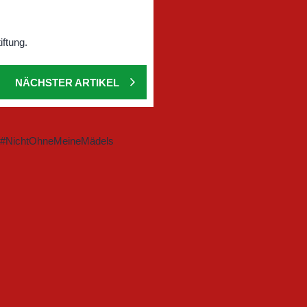
NÄCHSTER ARTIKEL