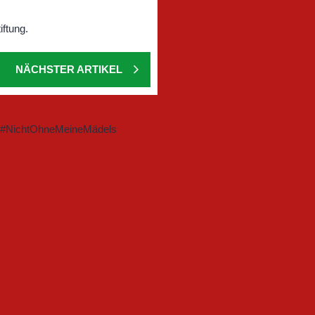
NÄCHSTER ARTIKEL