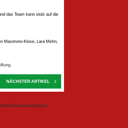
nd das Team kann stolz auf die
een Maximino-Klose, Lara Mehn,
NÄCHSTER ARTIKEL