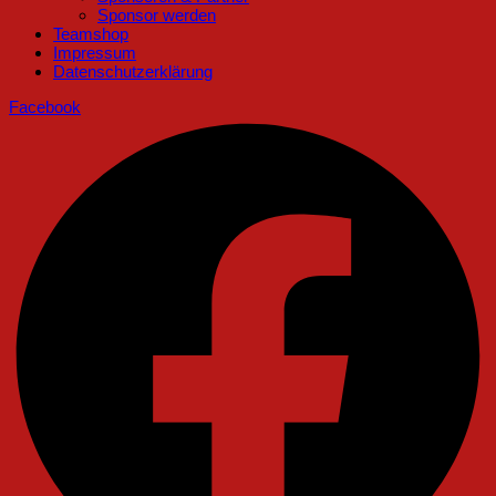
Sponsor werden
Teamshop
Impressum
Datenschutzerklärung
Facebook