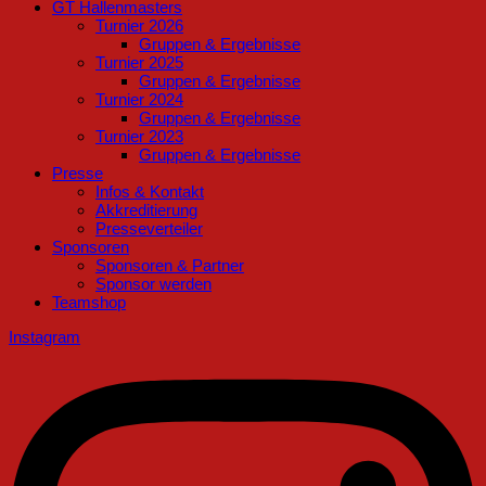
GT Hallenmasters
Turnier 2026
Gruppen & Ergebnisse
Turnier 2025
Gruppen & Ergebnisse
Turnier 2024
Gruppen & Ergebnisse
Turnier 2023
Gruppen & Ergebnisse
Presse
Infos & Kontakt
Akkreditierung
Presseverteiler
Sponsoren
Sponsoren & Partner
Sponsor werden
Teamshop
Instagram