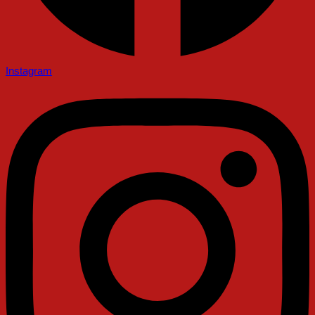
Instagram