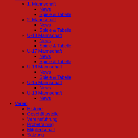
1. Mannschaft
News
Spiele & Tabelle
2. Mannschaft
News
Spiele & Tabelle
U-19 Mannschaft
News
Spiele & Tabelle
U-17 Mannschaft
News
Spiele & Tabelle
U-16 Mannschaft
News
Spiele & Tabelle
U-15 Mannschaft
News
U-13 Mannschaft
News
Verein
Historie
Geschäftsstelle
Vereinsführung
Probetraining
Mitgliedschaft
Satzung