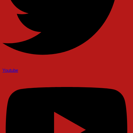
Youtube