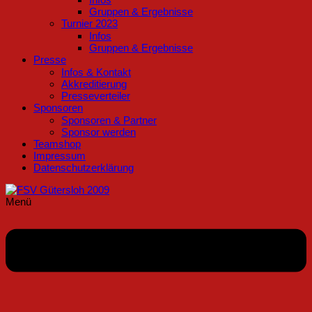
Gruppen & Ergebnisse
Turnier 2023
Infos
Gruppen & Ergebnisse
Presse
Infos & Kontakt
Akkreditierung
Presseverteiler
Sponsoren
Sponsoren & Partner
Sponsor werden
Teamshop
Impressum
Datenschutzerklärung
Menü