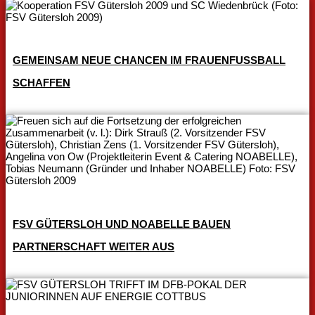
GEMEINSAM NEUE CHANCEN IM FRAUENFUSSBALL S
CHAFFEN
FSV GÜTERSLOH UND NOABELLE BAUEN
PARTNERSCHAFT WEITER AUS