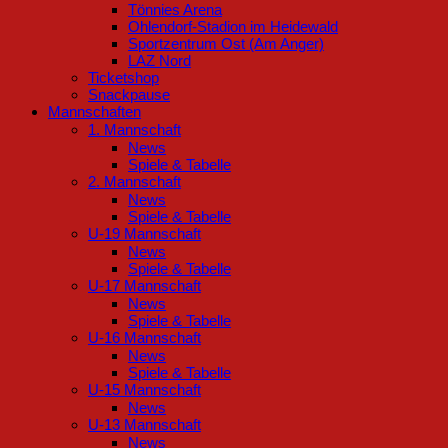
Tönnies Arena
Ohlendorf-Stadion im Heidewald
Sportzentrum Ost (Am Anger)
LAZ Nord
Ticketshop
Snackpause
Mannschaften
1. Mannschaft
News
Spiele & Tabelle
2. Mannschaft
News
Spiele & Tabelle
U-19 Mannschaft
News
Spiele & Tabelle
U-17 Mannschaft
News
Spiele & Tabelle
U-16 Mannschaft
News
Spiele & Tabelle
U-15 Mannschaft
News
U-13 Mannschaft
News