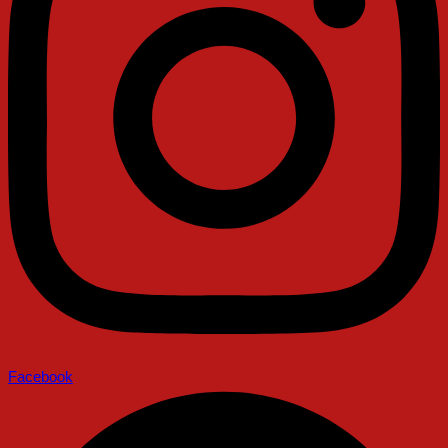
Facebook