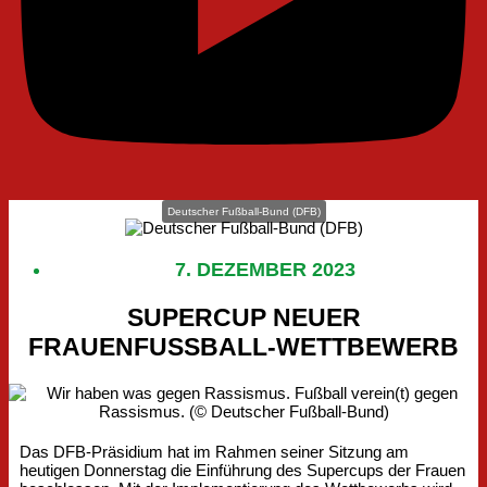
Deutscher Fußball-Bund (DFB)
7. DEZEMBER 2023
SUPERCUP NEUER
FRAUENFUSSBALL-WETTBEWERB
Das DFB-Präsidium hat im Rahmen seiner Sitzung am
heutigen Donnerstag die Einführung des Supercups der Frauen