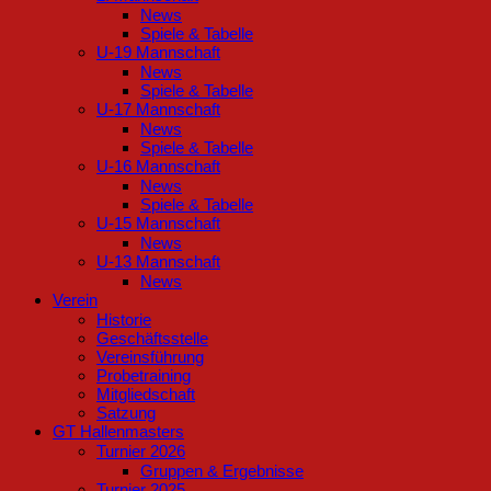
News
Spiele & Tabelle
U-19 Mannschaft
News
Spiele & Tabelle
U-17 Mannschaft
News
Spiele & Tabelle
U-16 Mannschaft
News
Spiele & Tabelle
U-15 Mannschaft
News
U-13 Mannschaft
News
Verein
Historie
Geschäftsstelle
Vereinsführung
Probetraining
Mitgliedschaft
Satzung
GT Hallenmasters
Turnier 2026
Gruppen & Ergebnisse
Turnier 2025