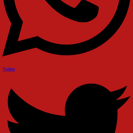
Twitter