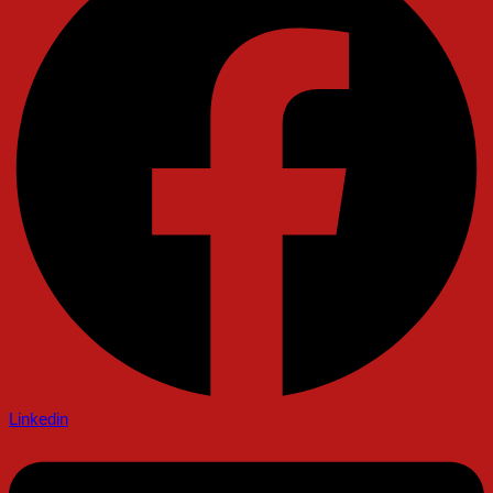
Linkedin