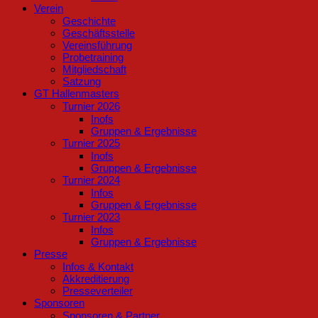
Verein
Geschichte
Geschäftsstelle
Vereinsführung
Probetraining
Mitgliedschaft
Satzung
GT Hallenmasters
Turnier 2026
Inofs
Gruppen & Ergebnisse
Turnier 2025
Inofs
Gruppen & Ergebnisse
Turnier 2024
Infos
Gruppen & Ergebnisse
Turnier 2023
Infos
Gruppen & Ergebnisse
Presse
Infos & Kontakt
Akkreditierung
Presseverteiler
Sponsoren
Sponsoren & Partner