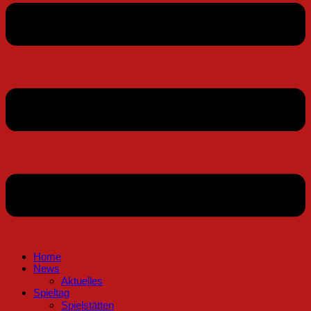
Home
News
Aktuelles
Spieltag
Spielstätten