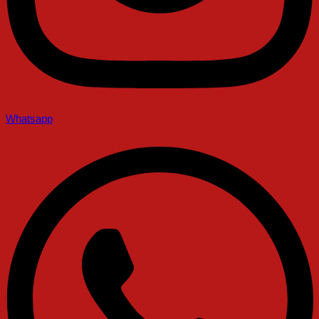
Whatsapp