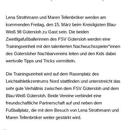
Lena Strothmann und Maren Tellenbröker werden am
kommenden Freitag, den 15. März beim Kreisligisten Blau-
Weiß 98 Gütersloh zu Gast sein. Die beiden
Zweitligafußballerinnen des FSV Gütersloh werden eine
Trainingseinheit mit den talentierten Nachwuchsspieler*innen
des Gütersloher Nachbarvereins leiten und den Kids dabei
wertvolle Tipps und Tricks vermitteln.
Die Trainingseinheit wird auf dem Rasenplatz des
Leichtathletikzentrums Nord stattfinden und unterstreicht das
sehr gute Verhältnis zwischen dem FSV Gütersloh und dem
Blau-Weiß Gütersloh. Beide Vereine verbindet eine
freundschaftliche Partnerschaft auf und neben dem
Fußballplatz, die mit dem Besuch von Lena Strothmann und
Maren Tellenbröker weiter gestärkt wird.