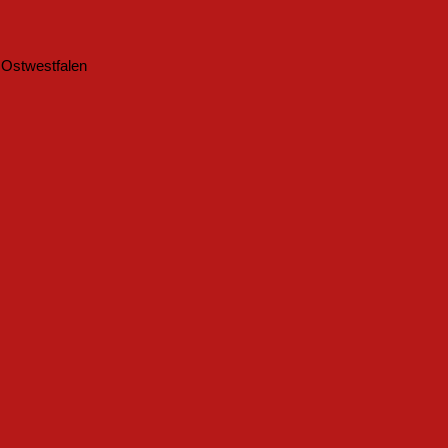
s Ostwestfalen