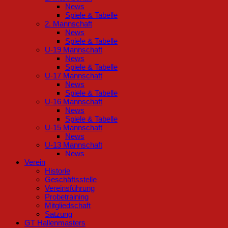
News
Spiele & Tabelle
2. Mannschaft
News
Spiele & Tabelle
U-19 Mannschaft
News
Spiele & Tabelle
U-17 Mannschaft
News
Spiele & Tabelle
U-16 Mannschaft
News
Spiele & Tabelle
U-15 Mannschaft
News
U-13 Mannschaft
News
Verein
Historie
Geschäftsstelle
Vereinsführung
Probetraining
Mitgliedschaft
Satzung
GT Hallenmasters