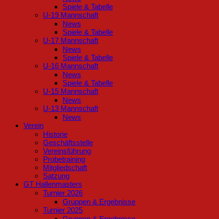
Spiele & Tabelle
U-19 Mannschaft
News
Spiele & Tabelle
U-17 Mannschaft
News
Spiele & Tabelle
U-16 Mannschaft
News
Spiele & Tabelle
U-15 Mannschaft
News
U-13 Mannschaft
News
Verein
Historie
Geschäftsstelle
Vereinsführung
Probetraining
Mitgliedschaft
Satzung
GT Hallenmasters
Turnier 2026
Gruppen & Ergebnisse
Turnier 2025
Gruppen & Ergebnisse