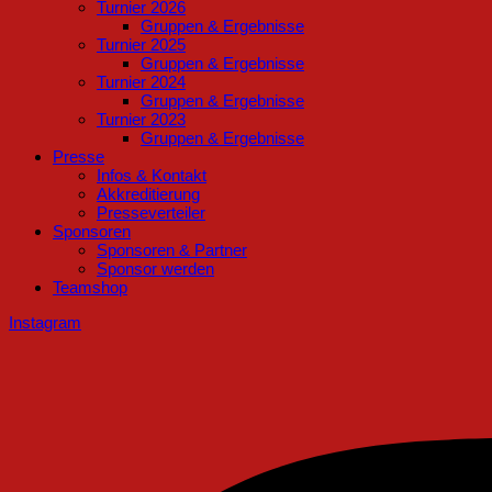
Turnier 2026
Gruppen & Ergebnisse
Turnier 2025
Gruppen & Ergebnisse
Turnier 2024
Gruppen & Ergebnisse
Turnier 2023
Gruppen & Ergebnisse
Presse
Infos & Kontakt
Akkreditierung
Presseverteiler
Sponsoren
Sponsoren & Partner
Sponsor werden
Teamshop
Instagram