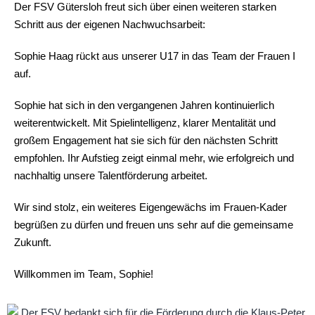
Der FSV Gütersloh freut sich über einen weiteren starken
Schritt aus der eigenen Nachwuchsarbeit:
Sophie Haag rückt aus unserer U17 in das Team der Frauen I
auf.
Sophie hat sich in den vergangenen Jahren kontinuierlich
weiterentwickelt. Mit Spielintelligenz, klarer Mentalität und
großem Engagement hat sie sich für den nächsten Schritt
empfohlen. Ihr Aufstieg zeigt einmal mehr, wie erfolgreich und
nachhaltig unsere Talentförderung arbeitet.
Wir sind stolz, ein weiteres Eigengewächs im Frauen‑Kader
begrüßen zu dürfen und freuen uns sehr auf die gemeinsame
Zukunft.
Willkommen im Team, Sophie!