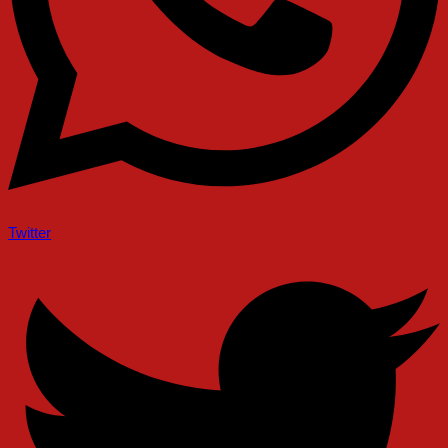
Twitter