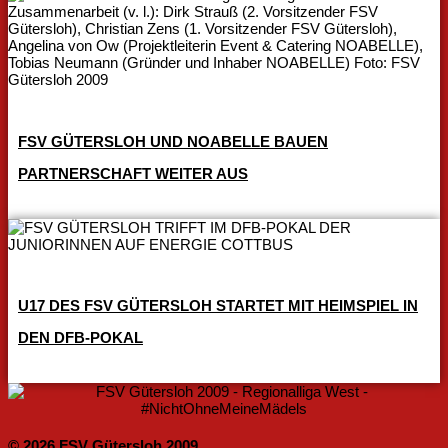
FSV GÜTERSLOH UND NOABELLE BAUEN
PARTNERSCHAFT WEITER AUS
U17 DES FSV GÜTERSLOH STARTET MIT HEIMSPIEL IN
DEN DFB-POKAL
© 2026 FSV Gütersloh 2009