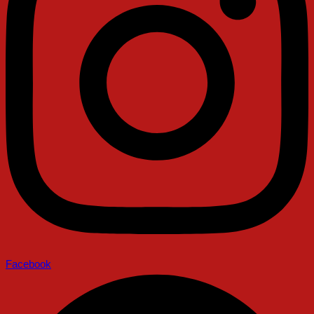
Facebook