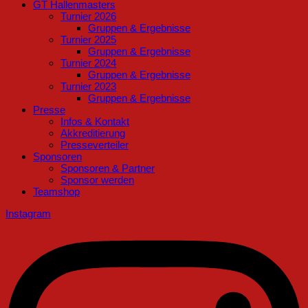
GT Hallenmasters
Turnier 2026
Gruppen & Ergebnisse
Turnier 2025
Gruppen & Ergebnisse
Turnier 2024
Gruppen & Ergebnisse
Turnier 2023
Gruppen & Ergebnisse
Presse
Infos & Kontakt
Akkreditierung
Presseverteiler
Sponsoren
Sponsoren & Partner
Sponsor werden
Teamshop
Instagram