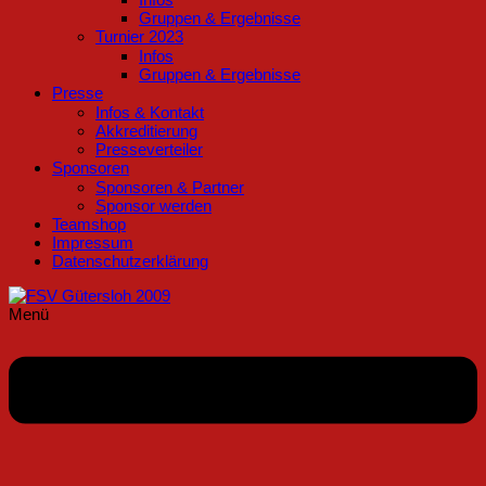
Gruppen & Ergebnisse
Turnier 2023
Infos
Gruppen & Ergebnisse
Presse
Infos & Kontakt
Akkreditierung
Presseverteiler
Sponsoren
Sponsoren & Partner
Sponsor werden
Teamshop
Impressum
Datenschutzerklärung
Menü