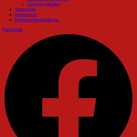
Sponsor werden
Teamshop
Impressum
Datenschutzerklärung
Facebook