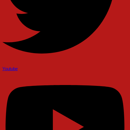
Youtube