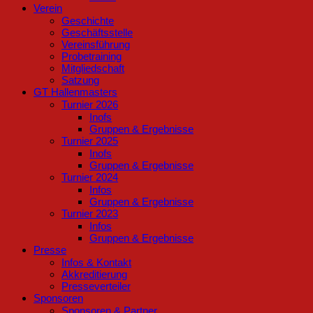
Verein
Geschichte
Geschäftsstelle
Vereinsführung
Probetraining
Mitgliedschaft
Satzung
GT Hallenmasters
Turnier 2026
Inofs
Gruppen & Ergebnisse
Turnier 2025
Inofs
Gruppen & Ergebnisse
Turnier 2024
Infos
Gruppen & Ergebnisse
Turnier 2023
Infos
Gruppen & Ergebnisse
Presse
Infos & Kontakt
Akkreditierung
Presseverteiler
Sponsoren
Sponsoren & Partner