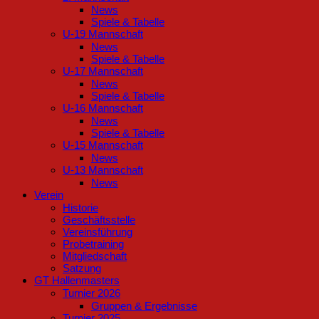
News
Spiele & Tabelle
U-19 Mannschaft
News
Spiele & Tabelle
U-17 Mannschaft
News
Spiele & Tabelle
U-16 Mannschaft
News
Spiele & Tabelle
U-15 Mannschaft
News
U-13 Mannschaft
News
Verein
Historie
Geschäftsstelle
Vereinsführung
Probetraining
Mitgliedschaft
Satzung
GT Hallenmasters
Turnier 2026
Gruppen & Ergebnisse
Turnier 2025