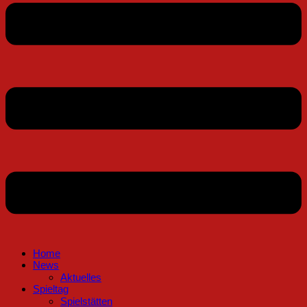
Home
News
Aktuelles
Spieltag
Spielstätten