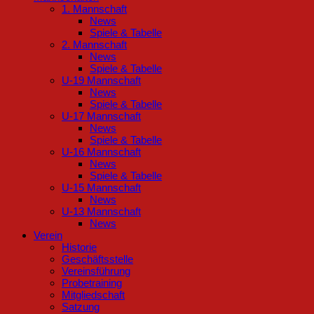
1. Mannschaft
News
Spiele & Tabelle
2. Mannschaft
News
Spiele & Tabelle
U-19 Mannschaft
News
Spiele & Tabelle
U-17 Mannschaft
News
Spiele & Tabelle
U-16 Mannschaft
News
Spiele & Tabelle
U-15 Mannschaft
News
U-13 Mannschaft
News
Verein
Historie
Geschäftsstelle
Vereinsführung
Probetraining
Mitgliedschaft
Satzung