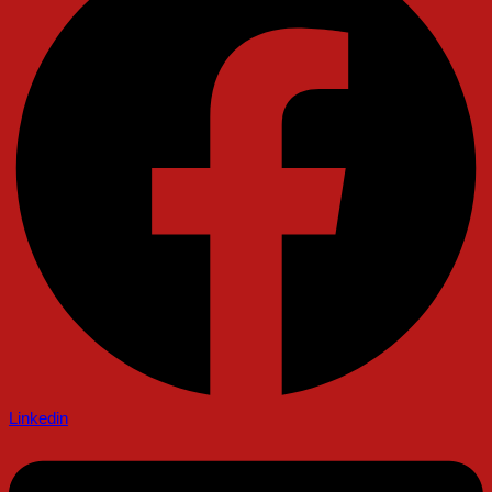
Linkedin