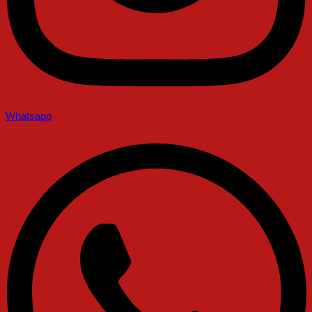
Whatsapp