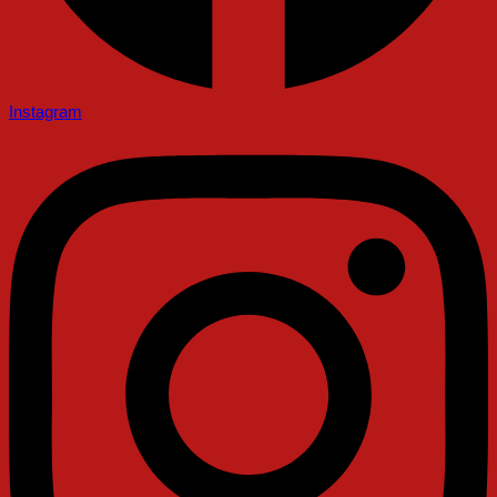
Instagram