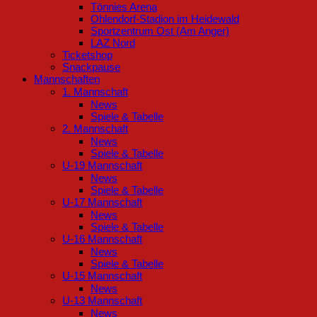
Tönnies Arena
Ohlendorf-Stadion im Heidewald
Sportzentrum Ost (Am Anger)
LAZ Nord
Ticketshop
Snackpause
Mannschaften
1. Mannschaft
News
Spiele & Tabelle
2. Mannschaft
News
Spiele & Tabelle
U-19 Mannschaft
News
Spiele & Tabelle
U-17 Mannschaft
News
Spiele & Tabelle
U-16 Mannschaft
News
Spiele & Tabelle
U-15 Mannschaft
News
U-13 Mannschaft
News