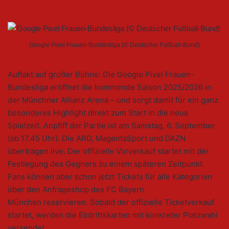
Google Pixel Frauen-Bundesliga (© Deutscher Fußball-Bund)
Auftakt auf großer Bühne: Die Google Pixel Frauen-
Bundesliga eröffnet die kommende Saison 2025/2026 in
der Münchner Allianz Arena – und sorgt damit für ein ganz
besonderes Highlight direkt zum Start in die neue
Spielzeit. Anpfiff der Partie ist am Samstag, 6. September
(ab 17.45 Uhr). Die ARD, MagentaSport und DAZN
übertragen live. Der offizielle Vorverkauf startet mit der
Festlegung des Gegners zu einem späteren Zeitpunkt.
Fans können aber schon jetzt Tickets für alle Kategorien
über den Anfrageshop des FC Bayern
München reservieren. Sobald der offizielle Ticketverkauf
startet, werden die Eintrittskarten mit konkreter Platzwahl
versendet.