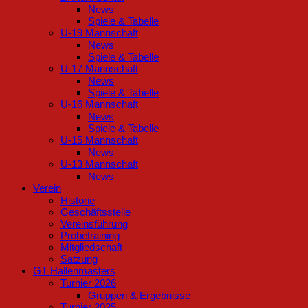
News
Spiele & Tabelle
U-19 Mannschaft
News
Spiele & Tabelle
U-17 Mannschaft
News
Spiele & Tabelle
U-16 Mannschaft
News
Spiele & Tabelle
U-15 Mannschaft
News
U-13 Mannschaft
News
Verein
Historie
Geschäftsstelle
Vereinsführung
Probetraining
Mitgliedschaft
Satzung
GT Hallenmasters
Turnier 2026
Gruppen & Ergebnisse
Turnier 2025