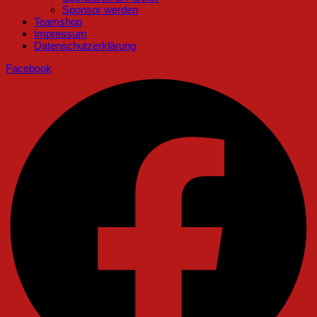
Sponsor werden
Teamshop
Impressum
Datenschutzerklärung
Facebook