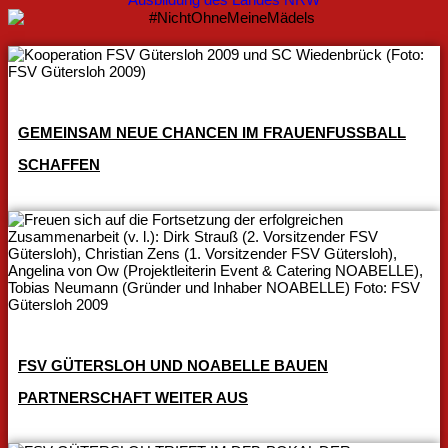
GEMEINSAM NEUE CHANCEN IM FRAUENFUSSBALL S
CHAFFEN
FSV GÜTERSLOH UND NOABELLE BAUEN
PARTNERSCHAFT WEITER AUS