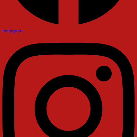
Instagram