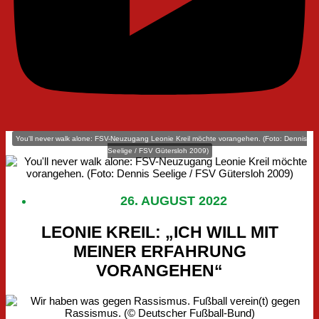
You'll never walk alone: FSV-Neuzugang Leonie Kreil möchte vorangehen. (Foto: Dennis
Seelige / FSV Gütersloh 2009)
26. AUGUST 2022
LEONIE KREIL: „ICH WILL MIT
MEINER ERFAHRUNG
VORANGEHEN“