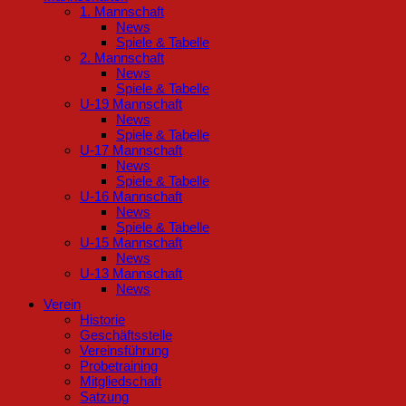
1. Mannschaft
News
Spiele & Tabelle
2. Mannschaft
News
Spiele & Tabelle
U-19 Mannschaft
News
Spiele & Tabelle
U-17 Mannschaft
News
Spiele & Tabelle
U-16 Mannschaft
News
Spiele & Tabelle
U-15 Mannschaft
News
U-13 Mannschaft
News
Verein
Historie
Geschäftsstelle
Vereinsführung
Probetraining
Mitgliedschaft
Satzung