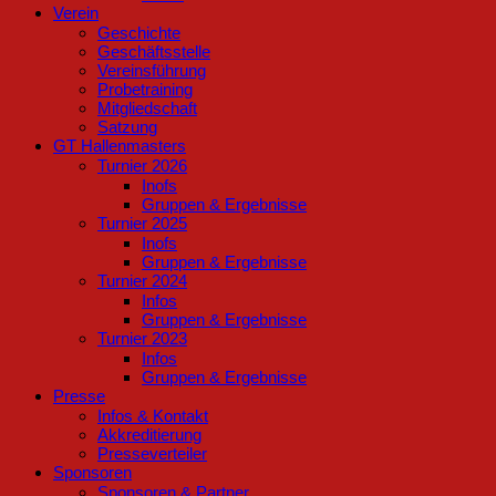
Verein
Geschichte
Geschäftsstelle
Vereinsführung
Probetraining
Mitgliedschaft
Satzung
GT Hallenmasters
Turnier 2026
Inofs
Gruppen & Ergebnisse
Turnier 2025
Inofs
Gruppen & Ergebnisse
Turnier 2024
Infos
Gruppen & Ergebnisse
Turnier 2023
Infos
Gruppen & Ergebnisse
Presse
Infos & Kontakt
Akkreditierung
Presseverteiler
Sponsoren
Sponsoren & Partner