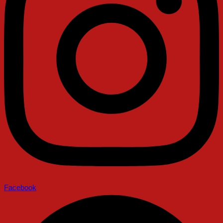
Facebook