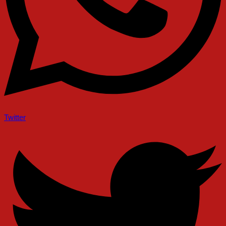
Twitter