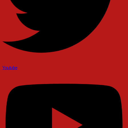
Youtube