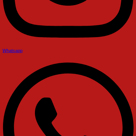
Whatsapp