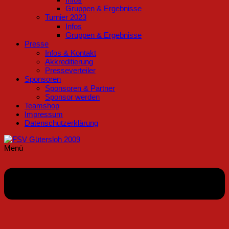
Gruppen & Ergebnisse
Turnier 2023
Infos
Gruppen & Ergebnisse
Presse
Infos & Kontakt
Akkreditierung
Presseverteiler
Sponsoren
Sponsoren & Partner
Sponsor werden
Teamshop
Impressum
Datenschutzerklärung
Menü