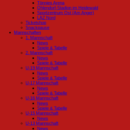
Tönnies Arena
Ohlendorf-Stadion im Heidewald
Sportzentrum Ost (Am Anger)
LAZ Nord
Ticketshop
Snackpause
Mannschaften
1. Mannschaft
News
Spiele & Tabelle
2. Mannschaft
News
Spiele & Tabelle
U-19 Mannschaft
News
Spiele & Tabelle
U-17 Mannschaft
News
Spiele & Tabelle
U-16 Mannschaft
News
Spiele & Tabelle
U-15 Mannschaft
News
U-13 Mannschaft
News