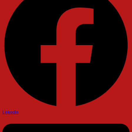
Linkedin