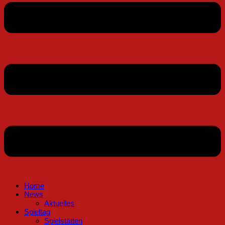
Home
News
Aktuelles
Spieltag
Spielstätten