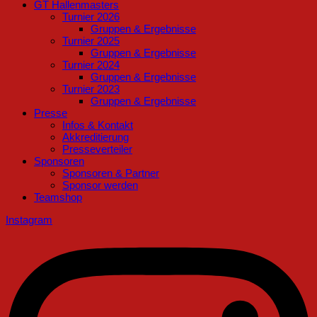
GT Hallenmasters
Turnier 2026
Gruppen & Ergebnisse
Turnier 2025
Gruppen & Ergebnisse
Turnier 2024
Gruppen & Ergebnisse
Turnier 2023
Gruppen & Ergebnisse
Presse
Infos & Kontakt
Akkreditierung
Presseverteiler
Sponsoren
Sponsoren & Partner
Sponsor werden
Teamshop
Instagram