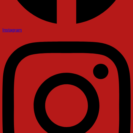
Instagram