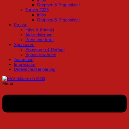
Gruppen & Ergebnisse
Turnier 2023
Infos
Gruppen & Ergebnisse
Presse
Infos & Kontakt
Akkreditierung
Presseverteiler
Sponsoren
Sponsoren & Partner
Sponsor werden
Teamshop
Impressum
Datenschutzerklärung
Menü