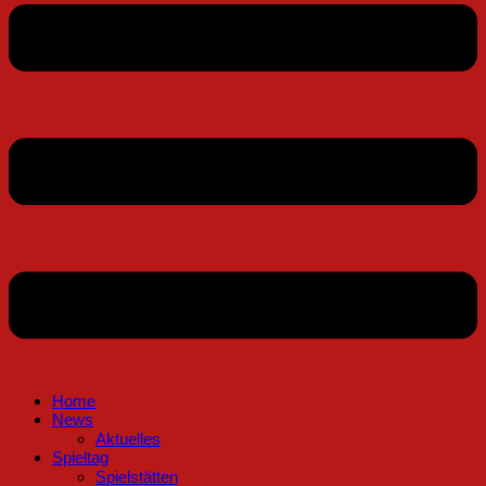
Home
News
Aktuelles
Spieltag
Spielstätten