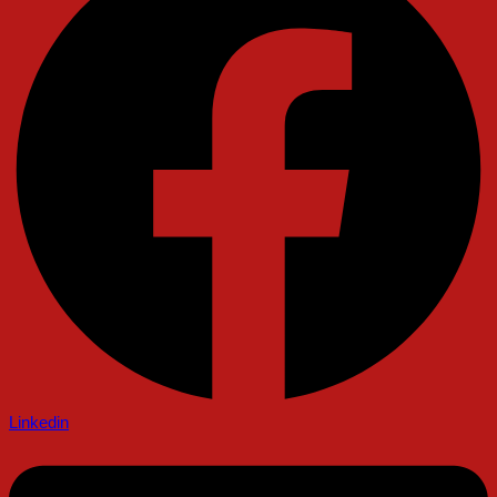
Linkedin