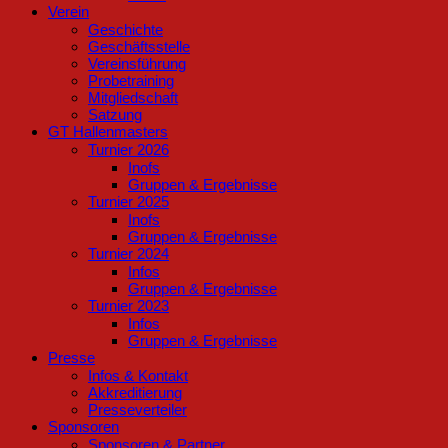
Verein
Geschichte
Geschäftsstelle
Vereinsführung
Probetraining
Mitgliedschaft
Satzung
GT Hallenmasters
Turnier 2026
Inofs
Gruppen & Ergebnisse
Turnier 2025
Inofs
Gruppen & Ergebnisse
Turnier 2024
Infos
Gruppen & Ergebnisse
Turnier 2023
Infos
Gruppen & Ergebnisse
Presse
Infos & Kontakt
Akkreditierung
Presseverteiler
Sponsoren
Sponsoren & Partner