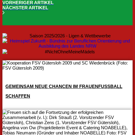
VORHERIGER ARTIKEL
NÄCHSTER ARTIKEL
GEMEINSAM NEUE CHANCEN IM FRAUENFUSSBALL S
CHAFFEN