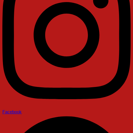
Facebook