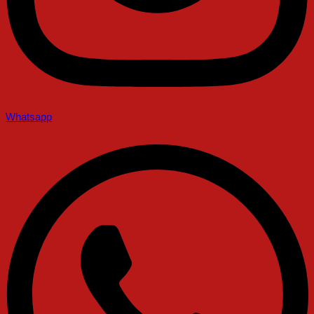
Whatsapp