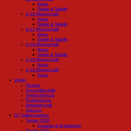
News
Spiele & Tabelle
U-19 Mannschaft
News
Spiele & Tabelle
U-17 Mannschaft
News
Spiele & Tabelle
U-16 Mannschaft
News
Spiele & Tabelle
U-15 Mannschaft
News
U-13 Mannschaft
News
Verein
Historie
Geschäftsstelle
Vereinsführung
Probetraining
Mitgliedschaft
Satzung
GT Hallenmasters
Turnier 2026
Gruppen & Ergebnisse
Turnier 2025