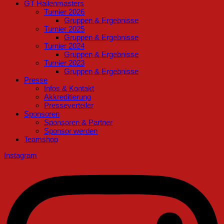
GT Hallenmasters
Turnier 2026
Gruppen & Ergebnisse
Turnier 2025
Gruppen & Ergebnisse
Turnier 2024
Gruppen & Ergebnisse
Turnier 2023
Gruppen & Ergebnisse
Presse
Infos & Kontakt
Akkreditierung
Presseverteiler
Sponsoren
Sponsoren & Partner
Sponsor werden
Teamshop
Instagram