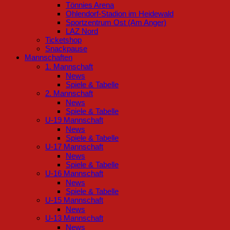
Tönnies Arena
Ohlendorf-Stadion im Heidewald
Sportzentrum Ost (Am Anger)
LAZ Nord
Ticketshop
Snackpause
Mannschaften
1. Mannschaft
News
Spiele & Tabelle
2. Mannschaft
News
Spiele & Tabelle
U-19 Mannschaft
News
Spiele & Tabelle
U-17 Mannschaft
News
Spiele & Tabelle
U-16 Mannschaft
News
Spiele & Tabelle
U-15 Mannschaft
News
U-13 Mannschaft
News