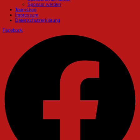
Sponsor werden
Teamshop
Impressum
Datenschutzerklärung
Facebook