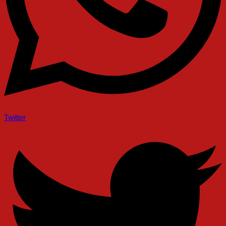
Twitter