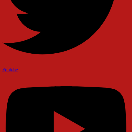
Youtube