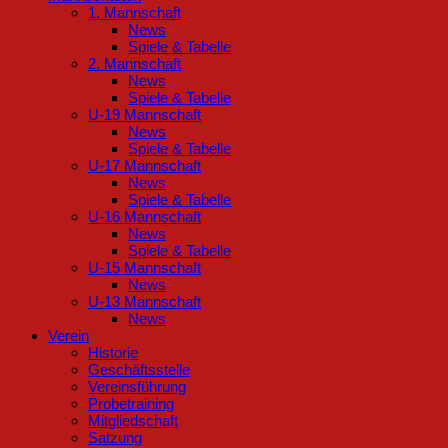
1. Mannschaft
News
Spiele & Tabelle
2. Mannschaft
News
Spiele & Tabelle
U-19 Mannschaft
News
Spiele & Tabelle
U-17 Mannschaft
News
Spiele & Tabelle
U-16 Mannschaft
News
Spiele & Tabelle
U-15 Mannschaft
News
U-13 Mannschaft
News
Verein
Historie
Geschäftsstelle
Vereinsführung
Probetraining
Mitgliedschaft
Satzung