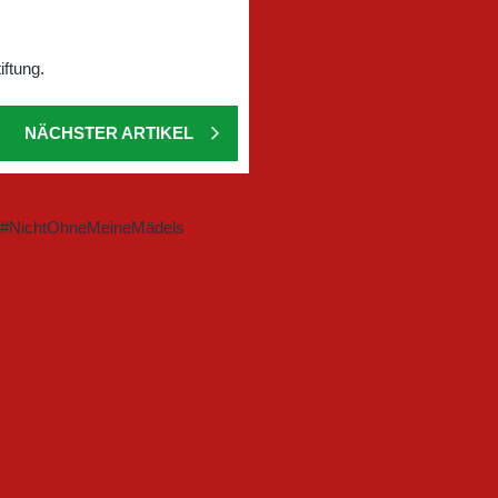
NÄCHSTER ARTIKEL