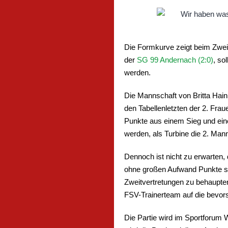
Die Formkurve zeigt beim Zwei
der
SG 99 Andernach (2:0)
, so
werden.
Die Mannschaft von Britta Hain
den Tabellenletzten der 2. Fra
Punkte aus einem Sieg und eine
werden, als Turbine die 2. Mann
Dennoch ist nicht zu erwarten,
ohne großen Aufwand Punkte s
Zweitvertretungen zu behaupte
FSV-Trainerteam auf die bevors
Die Partie wird im Sportforum 