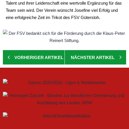
Talent und ihrer Leidenschaft eine wertvolle Ergänzung für das
Team sein wird. Der Verein wünscht Josefine viel Erfolg und
eine erfolgreiche Zeit im Trikot des FSV Gütersloh.
VORHERIGER ARTIKEL
NÄCHSTER ARTIKEL