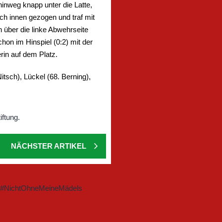
hinweg knapp unter die Latte,
ch innen gezogen und traf mit
 über die linke Abwehrseite
hon im Hinspiel (0:2) mit der
rin auf dem Platz.
tsch), Lückel (68. Berning),
NÄCHSTER ARTIKEL