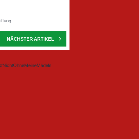
NÄCHSTER ARTIKEL