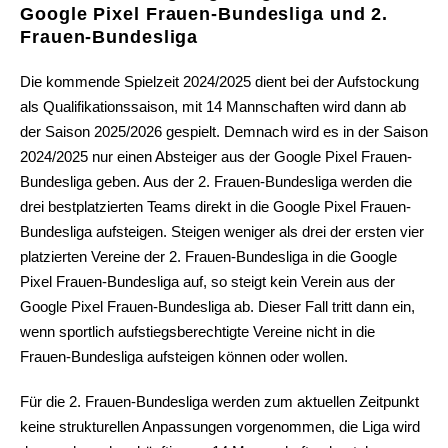
Google Pixel Frauen-Bundesliga und 2.
Frauen-Bundesliga
Die kommende Spielzeit 2024/2025 dient bei der Aufstockung
als Qualifikationssaison, mit 14 Mannschaften wird dann ab
der Saison 2025/2026 gespielt. Demnach wird es in der Saison
2024/2025 nur einen Absteiger aus der Google Pixel Frauen-
Bundesliga geben. Aus der 2. Frauen-Bundesliga werden die
drei bestplatzierten Teams direkt in die Google Pixel Frauen-
Bundesliga aufsteigen. Steigen weniger als drei der ersten vier
platzierten Vereine der 2. Frauen-Bundesliga in die Google
Pixel Frauen-Bundesliga auf, so steigt kein Verein aus der
Google Pixel Frauen-Bundesliga ab. Dieser Fall tritt dann ein,
wenn sportlich aufstiegsberechtigte Vereine nicht in die
Frauen-Bundesliga aufsteigen können oder wollen.
Für die 2. Frauen-Bundesliga werden zum aktuellen Zeitpunkt
keine strukturellen Anpassungen vorgenommen, die Liga wird