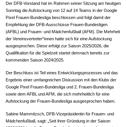
Der DFB-Vorstand hat im Rahmen seiner Sitzung am heutigen
Sonntag die Aufstockung von 12 auf 14 Teams in der Google
Pixel Frauen-Bundesliga beschlossen und folgt damit der
Empfehlung der DFB-Ausschüsse Frauen-Bundesligen
(AFBL) und Frauen- und Mädchenfußball (AFM). Die Mehrheit
der Vereinsvertreter*innen hatte sich für eine Aufstockung
ausgesprochen. Diese erfolgt zur Saison 2025/2026, die
Qualifikation für die Spielzeit startet demnach bereits zur
kommenden Saison 2024/2025.
Der Beschluss ist Teil eines Entwicklungsprozesses und das
Ergebnis einer umfangreichen Diskussion mit den Klubs der
Google Pixel Frauen-Bundesliga und 2. Frauen-Bundesliga
sowie dem AFBL und AFM, die sich mehrheitlich für eine
Aufstockung der Frauen-Bundesliga ausgesprochen haben.
Sabine Mammitzsch, DFB-Vizepräsidentin für Frauen- und
Mädchenfußball, sagt: „Seit ihrer Gründung in der Saison