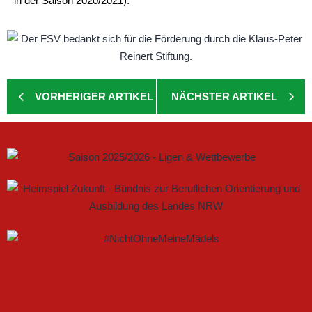
in der Saison 2020/2021).
VORHERIGER ARTIKEL
NÄCHSTER ARTIKEL