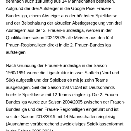
demnach auch zukünftig aus 14 Mannschaften bestehen.
Aufgrund der drei Aufsteiger in die Google Pixel Frauen-
Bundesliga, einem Absteiger aus der höchsten Spielklasse
und der Beibehaltung der aktuellen Abstiegsregelung von drei
Absteigern aus der 2. Frauen-Bundesliga, werden in der
Qualifikationssaison 2024/2025 alle Meister aus den fünf
Frauen-Regionalligen direkt in die 2. Frauen-Bundesliga
aufsteigen.
Nach Gründung der Frauen-Bundesliga in der Saison
1990/1991 wurde die Ligastruktur in zwei Staffeln (Nord und
Süd) aufgeteilt und der Spielbetrieb mit je zehn Teams
ausgetragen. Seit der Saison 1997/1998 ist Deutschlands
höchste Spielklasse mit 12 Teams eingleisig. Die 2. Frauen-
Bundesliga wurde zur Saison 2004/2005 zwischen der Frauen-
Bundesliga und den Frauen-Regionalligen eingeführt und ist
seit der Saison 2018/2019 mit 14 Mannschaften eingleisig
(Ausnahme: vorübergehend zweigleisiges Spielklassenformat