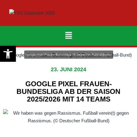
Werkzeugleiste öffnen
Google Pixel Frauen-Bundesliga (© Deutscher Fußball-Bund)
23. JUNI 2024
GOOGLE PIXEL FRAUEN-
BUNDESLIGA AB DER SAISON
2025/2026 MIT 14 TEAMS