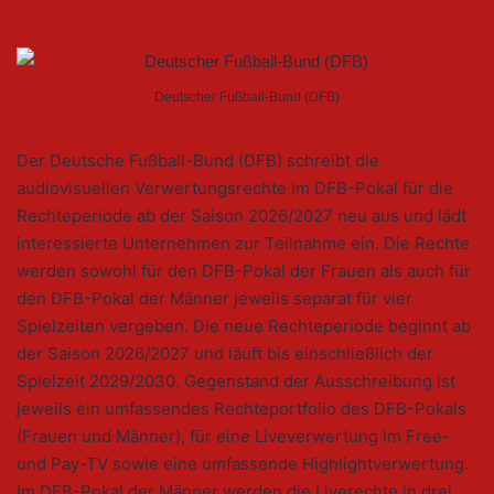
Deutscher Fußball-Bund (DFB)
Der Deutsche Fußball-Bund (DFB) schreibt die
audiovisuellen Verwertungsrechte im DFB-Pokal für die
Rechteperiode ab der Saison 2026/2027 neu aus und lädt
interessierte Unternehmen zur Teilnahme ein. Die Rechte
werden sowohl für den DFB-Pokal der Frauen als auch für
den DFB-Pokal der Männer jeweils separat für vier
Spielzeiten vergeben. Die neue Rechteperiode beginnt ab
der Saison 2026/2027 und läuft bis einschließlich der
Spielzeit 2029/2030. Gegenstand der Ausschreibung ist
jeweils ein umfassendes Rechteportfolio des DFB-Pokals
(Frauen und Männer), für eine Liveverwertung im Free-
und Pay-TV sowie eine umfassende Highlightverwertung.
Im DFB-Pokal der Männer werden die Liverechte in drei