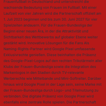
Frauenfußball in Deutschland und unterstreicht die
wachsende Bedeutung von Frauen im Fußball. Mit einer
Laufzeit von vier Jahren wird die Partnerschaft offiziell am
1. Juli 2023 beginnen und bis zum 30. Juni 2027 für vier
Spielzeiten andauern. Für die Frauen-Bundesliga der
Beginn einer neuen Ära, in der die Attraktivität und
Sichtbarkeit des Wettbewerbs auf globaler Ebene weiter
gestärkt wird. Innovative Lösungen für die Fans Als
Naming-Rights-Partner wird Google Pixel umfassende
Exklusivrechte genießen. Diese beinhalten die Präsenz
des Google-Pixel-Logos auf den rechten Trikotärmeln aller
Klubs der Frauen-Bundesliga sowie die Integration des
Markenlogos in den Stadien durch TV-relevante
Werberechte wie Mittelbande und Mini-Softreiter. Darüber
hinaus wird Google Pixel in der Lage sein, seine Marke mit
der Frauen-Bundesliga durch Logo- und Titelnutzung zu
verbinden. Die digitale Präsenz von Google Pixel wird
ebenfalls eine zentrale Rolle spielen. Die Partnerschaft