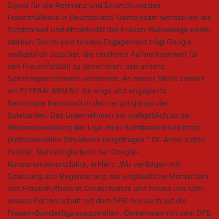
Signal für die Relevanz und Entwicklung des
Frauenfußballs in Deutschland. Gemeinsam werden wir die
Sichtbarkeit und Attraktivität der Frauen-Bundesliga weiter
stärken. Durch sein breites Engagement trägt Google
maßgeblich dazu bei, die verdiente Aufmerksamkeit für
den Frauenfußball zu generieren, den unsere
Spitzensportlerinnen verdienen. An dieser Stelle danken
wir FLYERALARM für die enge und engagierte
Namenspartnerschaft in den vergangenen vier
Spielzeiten. Das Unternehmen hat maßgeblich zu der
Weiterentwicklung der Liga, ihrer Sichtbarkeit und ihren
professionellen Strukturen beigetragen.“ Dr. Anne-Katrin
Huebel, Marketingleiterin der Google-
Konsumentenprodukte, erklärt: „Wir verfolgen mit
Spannung und Begeisterung das unglaubliche Momentum
des Frauenfußballs in Deutschlands und freuen uns sehr,
unsere Partnerschaft mit dem DFB nun auch auf die
Frauen-Bundesliga auszuweiten. Gemeinsam mit dem DFB