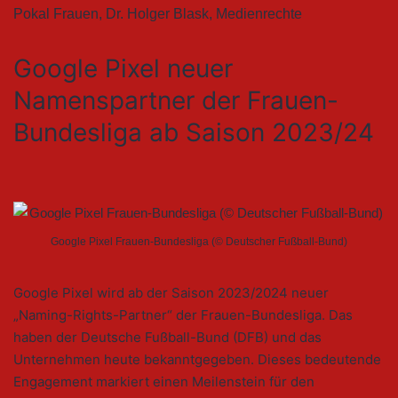
Pokal Frauen
,
Dr. Holger Blask
,
Medienrechte
Google Pixel neuer
Namenspartner der Frauen-
Bundesliga ab Saison 2023/24
Google Pixel Frauen-Bundesliga (© Deutscher Fußball-Bund)
Google Pixel wird ab der Saison 2023/2024 neuer
„Naming-Rights-Partner“ der Frauen-Bundesliga. Das
haben der Deutsche Fußball-Bund (DFB) und das
Unternehmen heute bekanntgegeben. Dieses bedeutende
Engagement markiert einen Meilenstein für den