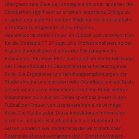
Übergeordnete Ziele der Strategie sind unter anderen, die
Sichtbarkeit signifikant zu erhöhen, sportliche Erfolge zu
erzielen und mehr Frauen und Mädchen für eine Laufbahn
im Fußball zu begeistern. Doris Fitschen,
Gesamtkoordinatorin Frauen im Fußball und verantwortlich
für die Strategie FF 27 sagt: „Die Professionalisierung der
Frauen-Bundesligen ist eines der Fokusthemen im
Rahmen der Strategie FF27 und spielt bei der Entwicklung
des Frauenfußballs in Deutschland eine herausragende
Rolle. Die Ergebnisse und Handlungsempfehlungen der
Studie sind für uns eine wertvolle Grundlage, um auf Basis
dessen gemeinsam insbesondere mit den Klubs weitere
Maßnahmen zu initiieren. Dabei spielt das Invest in den
Fußball der Frauen von Lizenzvereinen eine wichtige
Rolle. Die Studie zeigt: Diese Investitionen lohnen sich
nicht nur um gesellschaftspolitisch ein Statement zu
setzen, sondern weil mittelfristig die wirtschaftlichen
Potenziale absolut vorhanden sind.“ Christina Pohlers-