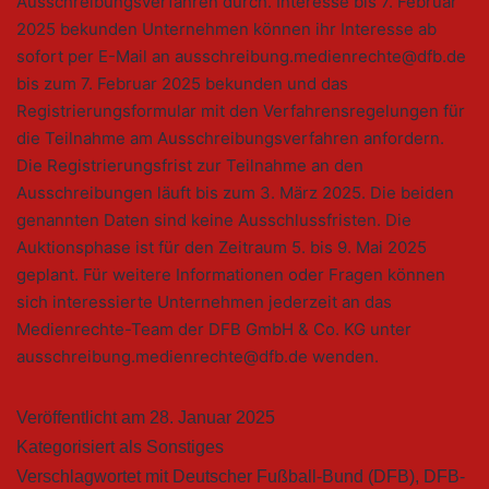
Ausschreibungsverfahren durch. Interesse bis 7. Februar
2025 bekunden Unternehmen können ihr Interesse ab
sofort per E-Mail an ausschreibung.medienrechte@dfb.de
bis zum 7. Februar 2025 bekunden und das
Registrierungsformular mit den Verfahrensregelungen für
die Teilnahme am Ausschreibungsverfahren anfordern.
Die Registrierungsfrist zur Teilnahme an den
Ausschreibungen läuft bis zum 3. März 2025. Die beiden
genannten Daten sind keine Ausschlussfristen. Die
Auktionsphase ist für den Zeitraum 5. bis 9. Mai 2025
geplant. Für weitere Informationen oder Fragen können
sich interessierte Unternehmen jederzeit an das
Medienrechte-Team der DFB GmbH & Co. KG unter
ausschreibung.medienrechte@dfb.de wenden.
Veröffentlicht am
28. Januar 2025
Kategorisiert als
Sonstiges
Verschlagwortet mit
Deutscher Fußball-Bund (DFB)
,
DFB-