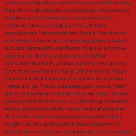
umfasst umfangreiche digitale Aktivierungsrechte, die eine
Integration in die Matchday-Erlebnisse der Fans sowie die
Erstellung von hochwertigem Content rund um die
Frauen-Bundesliga ermöglichen. Als Teil dieser
wegweisenden Partnerschaft wird Google Pixel nicht nur
die Sichtbarkeit der Frauen-Bundesliga stärken, sondern
auch den Wettbewerb unterstützen, indem es innovative
Lösungen für die Fans und die gesamte Fußball-
Community bereitstellt. „Starkes Signal für Relevanz und
Entwicklung des Frauenfußballs“ „Wir freuen uns, Google
Pixel nun für die kommenden vier Spielzeiten als neuen
Titelpartner der Frauen-Bundesliga gewonnen zu haben“,
sagt Dr. Holger Blask, Geschäftsführer Marketing, Vertrieb
& Events der DFB GmbH & Co.KG. „Mit dem ganzheitlichen
Ansatz, der jetzt sowohl die Frauen-Nationalmannschaft
als auch die Frauen-Bundesliga umfasst, unterstreicht
Google Pixel sein außergewöhnliches Engagement im
Fußball. Diese umfassende Zusammenarbeit ist ein starkes