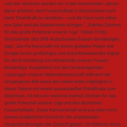
und den Vereinen werden wir in den kommenden Jahren
daran arbeiten, dem Frauenfußball in Deutschland noch
mehr Strahlkraft zu verleihen – und die Fans noch näher
ans Spiel und die Spielerinnen bringen.“ „Starkes Zeichen
für das große Potenzial unserer Liga“ Tobias Trittel,
Vorsitzender des DFB-Ausschusses Frauen-Bundesligen,
sagt: „Die Partnerschaft mit einem globalen Player wie
Google ist ein großartiges und zukunftsweisendes Signal
für die Entwicklung und Attraktivität unserer Frauen-
Bundesliga. Ausgehend von den herausragenden
Leistungen unserer Nationalmannschaft während der
vergangenen EM sowie den vielen tollen Highlights in
dieser Saison mit einem ausverkauften Pokalfinale zum
Abschluss, ist dies ein weiteres starkes Zeichen für das
große Potenzial unserer Liga und des deutschen
Frauenfußballs. Diese Partnerschaft wird uns allen noch
einmal zusätzlichen Schub für die anstehenden
Herausforderungen der Zukunft geben.“ Im Rahmen eines