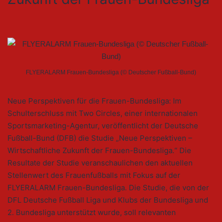
FLYERALARM Frauen-Bundesliga (© Deutscher Fußball-Bund)
Neue Perspektiven für die Frauen-Bundesliga: Im
Schulterschluss mit Two Circles, einer internationalen
Sportsmarketing-Agentur, veröffentlicht der Deutsche
Fußball-Bund (DFB) die Studie „Neue Perspektiven –
Wirtschaftliche Zukunft der Frauen-Bundesliga.“ Die
Resultate der Studie veranschaulichen den aktuellen
Stellenwert des Frauenfußballs mit Fokus auf der
FLYERALARM Frauen-Bundesliga. Die Studie, die von der
DFL Deutsche Fußball Liga und Klubs der Bundesliga und
2. Bundesliga unterstützt wurde, soll relevanten