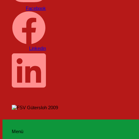
Facebook
Linkedin
Menü