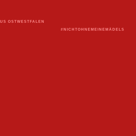
AUS OSTWESTFALEN
#NICHTOHNEMEINEMÄDELS