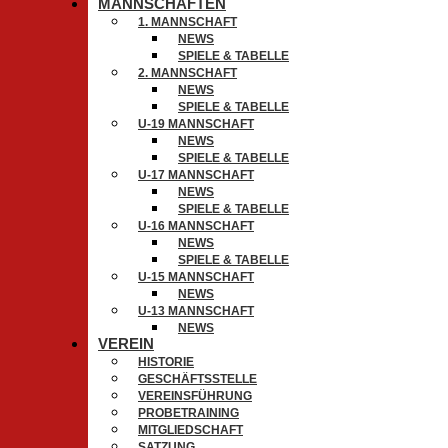
MANNSCHAFTEN
1. MANNSCHAFT
NEWS
SPIELE & TABELLE
2. MANNSCHAFT
NEWS
SPIELE & TABELLE
U-19 MANNSCHAFT
NEWS
SPIELE & TABELLE
U-17 MANNSCHAFT
NEWS
SPIELE & TABELLE
U-16 MANNSCHAFT
NEWS
SPIELE & TABELLE
U-15 MANNSCHAFT
NEWS
U-13 MANNSCHAFT
NEWS
VEREIN
HISTORIE
GESCHÄFTSSTELLE
VEREINSFÜHRUNG
PROBETRAINING
MITGLIEDSCHAFT
SATZUNG