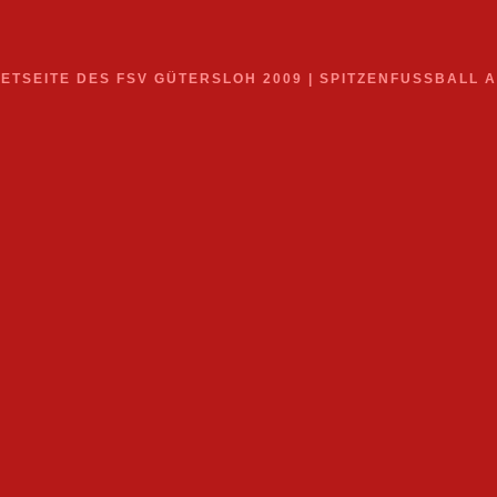
NETSEITE DES FSV GÜTERSLOH 2009 | SPITZENFUSSBALL 