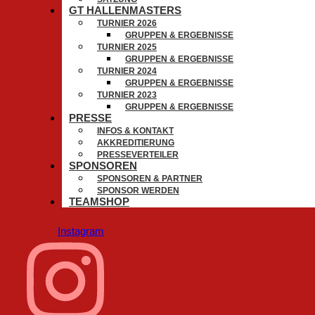
GT HALLENMASTERS
TURNIER 2026
GRUPPEN & ERGEBNISSE
TURNIER 2025
GRUPPEN & ERGEBNISSE
TURNIER 2024
GRUPPEN & ERGEBNISSE
TURNIER 2023
GRUPPEN & ERGEBNISSE
PRESSE
INFOS & KONTAKT
AKKREDITIERUNG
PRESSEVERTEILER
SPONSOREN
SPONSOREN & PARTNER
SPONSOR WERDEN
TEAMSHOP
Instagram