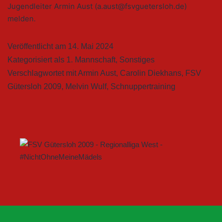
Jugendleiter Armin Aust (a.aust@fsvguetersloh.de)
melden.
Veröffentlicht am
14. Mai 2024
Kategorisiert als
1. Mannschaft
,
Sonstiges
Verschlagwortet mit
Armin Aust
,
Carolin Diekhans
,
FSV
Gütersloh 2009
,
Melvin Wulf
,
Schnuppertraining