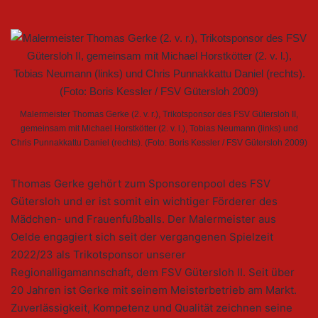
Malermeister Thomas Gerke (2. v. r.), Trikotsponsor des FSV Gütersloh II,
gemeinsam mit Michael Horstkötter (2. v. l.), Tobias Neumann (links) und
Chris Punnakkattu Daniel (rechts). (Foto: Boris Kessler / FSV Gütersloh 2009)
Thomas Gerke gehört zum Sponsorenpool des FSV
Gütersloh und er ist somit ein wichtiger Förderer des
Mädchen- und Frauenfußballs. Der Malermeister aus
Oelde engagiert sich seit der vergangenen Spielzeit
2022/23 als Trikotsponsor unserer
Regionalligamannschaft, dem FSV Gütersloh II. Seit über
20 Jahren ist Gerke mit seinem Meisterbetrieb am Markt.
Zuverlässigkeit, Kompetenz und Qualität zeichnen seine