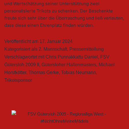
und Wertschätzung seiner Unterstützung zwei
personalisierte Trikots zu schenken. Der Beschenkte
freute sich sehr über die Überraschung und ließ verlauten,
dass diese einen Ehrenplatz finden würden.
Veröffentlicht am
17. Januar 2024
Kategorisiert als
2. Mannschaft
,
Pressemitteilung
Verschlagwortet mit
Chris Punnakkattu Daniel
,
FSV
Gütersloh 2009 II
,
Gütersloher Hallenmasters
,
Michael
Horstkötter
,
Thomas Gerke
,
Tobias Neumann
,
Trikotsponsor