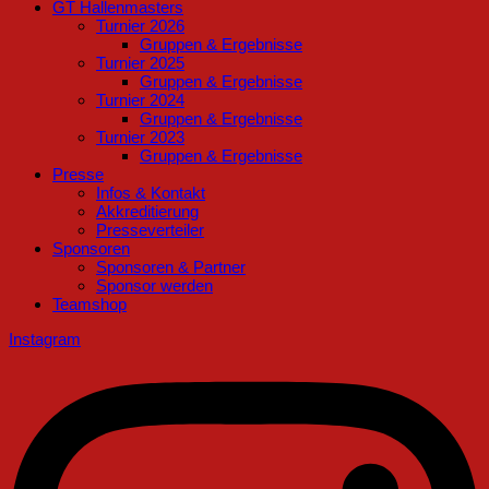
GT Hallenmasters
Turnier 2026
Gruppen & Ergebnisse
Turnier 2025
Gruppen & Ergebnisse
Turnier 2024
Gruppen & Ergebnisse
Turnier 2023
Gruppen & Ergebnisse
Presse
Infos & Kontakt
Akkreditierung
Presseverteiler
Sponsoren
Sponsoren & Partner
Sponsor werden
Teamshop
Instagram