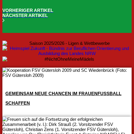
VORHERIGER ARTIKEL
NÄCHSTER ARTIKEL
GEMEINSAM NEUE CHANCEN IM FRAUENFUSSBALL S
CHAFFEN