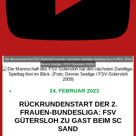
Die Mannschaft des FSV Gütersloh hat den nächsten Zweitliga-Spieltag fest im Blick. (Foto:
Dennis Seelige / FSV Gütersloh 2009)
24. FEBRUAR 2023
RÜCKRUNDENSTART DER 2.
FRAUEN-BUNDESLIGA: FSV
GÜTERSLOH ZU GAST BEIM SC
SAND