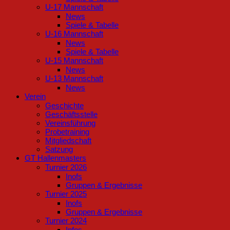
U-17 Mannschaft
News
Spiele & Tabelle
U-16 Mannschaft
News
Spiele & Tabelle
U-15 Mannschaft
News
U-13 Mannschaft
News
Verein
Geschichte
Geschäftsstelle
Vereinsführung
Probetraining
Mitgliedschaft
Satzung
GT Hallenmasters
Turnier 2026
Inofs
Gruppen & Ergebnisse
Turnier 2025
Inofs
Gruppen & Ergebnisse
Turnier 2024
Infos