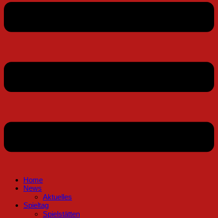
Home
News
Aktuelles
Spieltag
Spielstätten