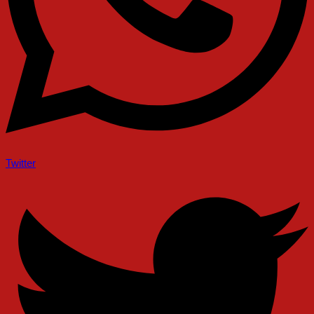
Twitter