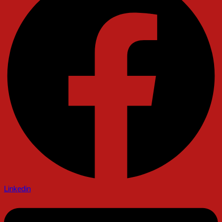
Linkedin