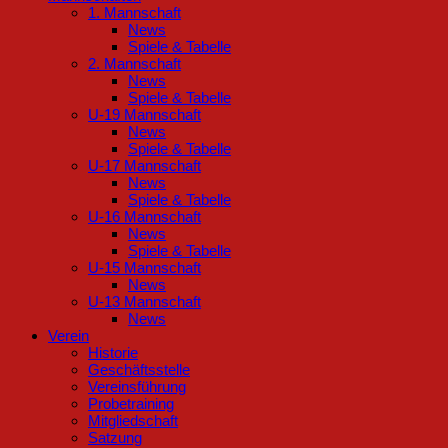
1. Mannschaft
News
Spiele & Tabelle
2. Mannschaft
News
Spiele & Tabelle
U-19 Mannschaft
News
Spiele & Tabelle
U-17 Mannschaft
News
Spiele & Tabelle
U-16 Mannschaft
News
Spiele & Tabelle
U-15 Mannschaft
News
U-13 Mannschaft
News
Verein
Historie
Geschäftsstelle
Vereinsführung
Probetraining
Mitgliedschaft
Satzung