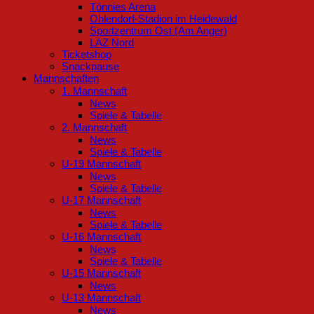
Tönnies Arena
Ohlendorf-Stadion im Heidewald
Sportzentrum Ost (Am Anger)
LAZ Nord
Ticketshop
Snackpause
Mannschaften
1. Mannschaft
News
Spiele & Tabelle
2. Mannschaft
News
Spiele & Tabelle
U-19 Mannschaft
News
Spiele & Tabelle
U-17 Mannschaft
News
Spiele & Tabelle
U-16 Mannschaft
News
Spiele & Tabelle
U-15 Mannschaft
News
U-13 Mannschaft
News