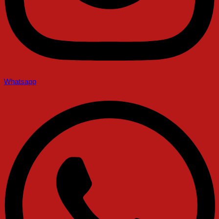
Whatsapp