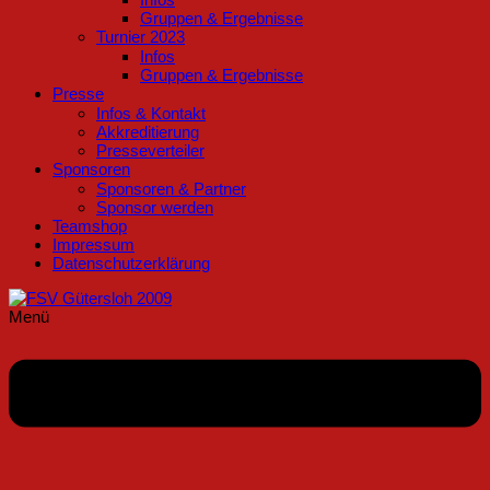
Gruppen & Ergebnisse
Turnier 2023
Infos
Gruppen & Ergebnisse
Presse
Infos & Kontakt
Akkreditierung
Presseverteiler
Sponsoren
Sponsoren & Partner
Sponsor werden
Teamshop
Impressum
Datenschutzerklärung
Menü