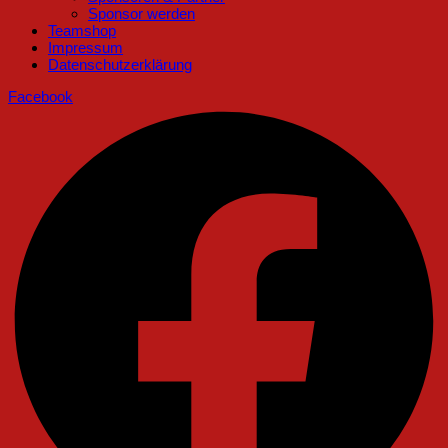
Sponsor werden
Teamshop
Impressum
Datenschutzerklärung
Facebook