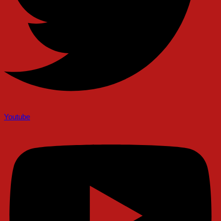
Youtube