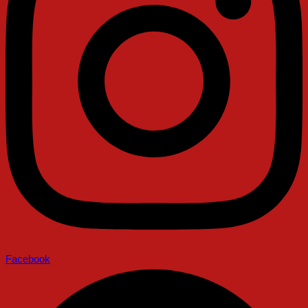
Facebook