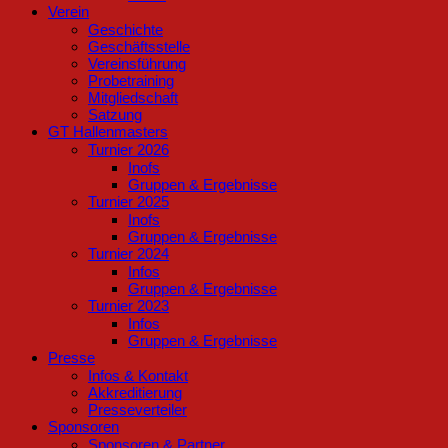
Verein
Geschichte
Geschäftsstelle
Vereinsführung
Probetraining
Mitgliedschaft
Satzung
GT Hallenmasters
Turnier 2026
Inofs
Gruppen & Ergebnisse
Turnier 2025
Inofs
Gruppen & Ergebnisse
Turnier 2024
Infos
Gruppen & Ergebnisse
Turnier 2023
Infos
Gruppen & Ergebnisse
Presse
Infos & Kontakt
Akkreditierung
Presseverteiler
Sponsoren
Sponsoren & Partner