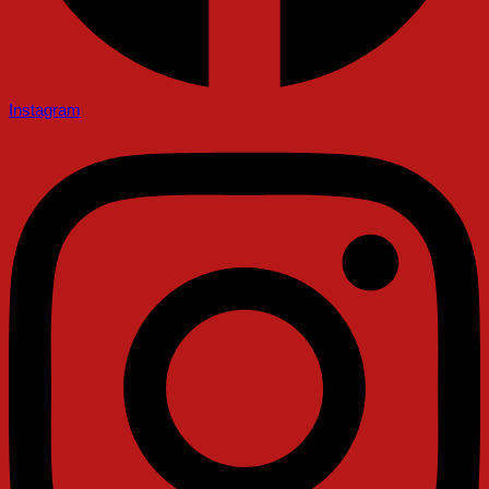
Instagram