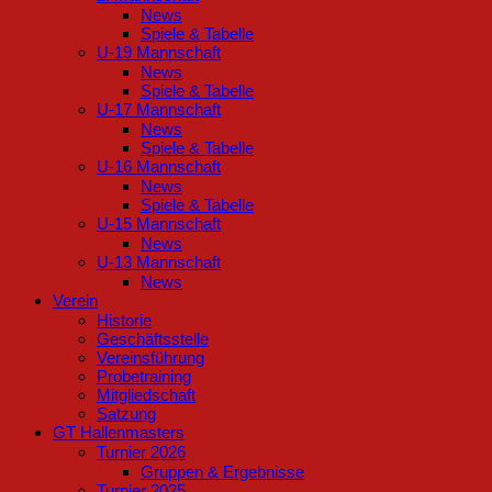
News
Spiele & Tabelle
U-19 Mannschaft
News
Spiele & Tabelle
U-17 Mannschaft
News
Spiele & Tabelle
U-16 Mannschaft
News
Spiele & Tabelle
U-15 Mannschaft
News
U-13 Mannschaft
News
Verein
Historie
Geschäftsstelle
Vereinsführung
Probetraining
Mitgliedschaft
Satzung
GT Hallenmasters
Turnier 2026
Gruppen & Ergebnisse
Turnier 2025