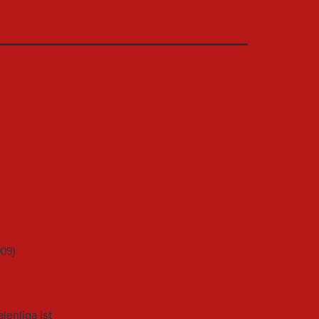
lenliga ist