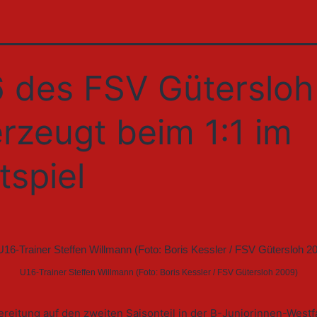
 des FSV Gütersloh
rzeugt beim 1:1 im
tspiel
U16-Trainer Steffen Willmann (Foto: Boris Kessler / FSV Gütersloh 2009)
ereitung auf den zweiten Saisonteil in der B-Juniorinnen-Westfa