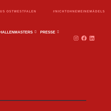
AUS OSTWESTFALEN
#NICHTOHNEMEINEMÄDELS
 HALLENMASTERS
PRESSE